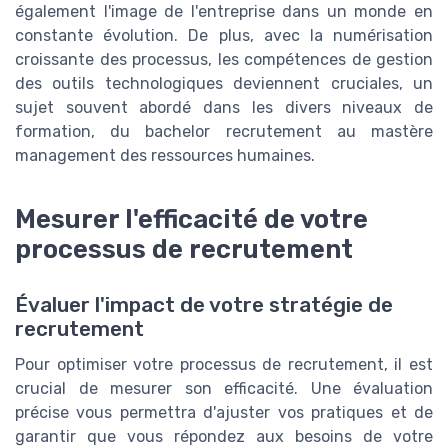
également l'image de l'entreprise dans un monde en
constante évolution. De plus, avec la numérisation
croissante des processus, les compétences de gestion
des outils technologiques deviennent cruciales, un
sujet souvent abordé dans les divers niveaux de
formation, du bachelor recrutement au mastère
management des ressources humaines.
Mesurer l'efficacité de votre
processus de recrutement
Évaluer l'impact de votre stratégie de
recrutement
Pour optimiser votre processus de recrutement, il est
crucial de mesurer son efficacité. Une évaluation
précise vous permettra d'ajuster vos pratiques et de
garantir que vous répondez aux besoins de votre