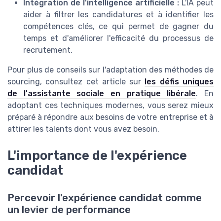
Intégration de l'intelligence artificielle :
L'IA peut
aider à filtrer les candidatures et à identifier les
compétences clés, ce qui permet de gagner du
temps et d'améliorer l'efficacité du processus de
recrutement.
Pour plus de conseils sur l'adaptation des méthodes de
sourcing, consultez cet article sur
les défis uniques
de l'assistante sociale en pratique libérale
. En
adoptant ces techniques modernes, vous serez mieux
préparé à répondre aux besoins de votre entreprise et à
attirer les talents dont vous avez besoin.
L'importance de l'expérience
candidat
Percevoir l'expérience candidat comme
un levier de performance