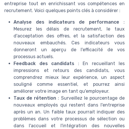
entreprise tout en enrichissant vos compétences en
recrutement. Voici quelques points clés à considérer :
Analyse des indicateurs de performance
:
Mesurez les délais de recrutement, le taux
d'acceptation des offres, et la satisfaction des
nouveaux embauchés. Ces indicateurs vous
donneront un aperçu de l'efficacité de vos
processus actuels.
Feedback des candidats
: En recueillant les
impressions et retours des candidats, vous
comprendrez mieux leur expérience, un aspect
souligné comme essentiel, et pourrez ainsi
améliorer votre image en tant qu'employeur.
Taux de rétention
: Surveillez le pourcentage de
nouveaux employés qui restent dans l'entreprise
après un an. Un faible taux pourrait indiquer des
problèmes dans votre processus de sélection ou
dans l'accueil et l'intégration des nouvelles