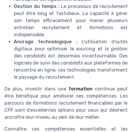
Gestion du temps :
Le
processus de recrutement
peut être long et fastidieux. La capacité à gérer
son temps efficacement pour mener plusieurs
entretien recrutement
et
formations
est
indispensable.
Ancrage technologique :
L'utilisation d'outils
digitaux pour optimiser le
sourcing
et la
gestion
des
candidats
est désormais incontournable. Des
logiciels de suivi des
candidats
aux plateformes de
rencontre en ligne, ces technologies transforment
le paysage du recrutement.
De plus, investir dans une
formation
continue peut
être bénéfique pour améliorer ces compétences. Les
parcours de
formations recrutement
financables par le
CPF
sont d'excellentes options pour ceux qui désirent
accroître leur
niveau
au sein de leur
métier
.
Connaître ces compétences essentielles et les