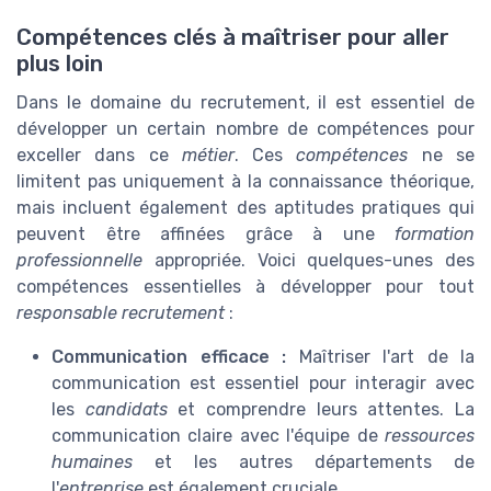
Compétences clés à maîtriser pour aller
plus loin
Dans le domaine du recrutement, il est essentiel de
développer un certain nombre de compétences pour
exceller dans ce
métier
. Ces
compétences
ne se
limitent pas uniquement à la connaissance théorique,
mais incluent également des aptitudes pratiques qui
peuvent être affinées grâce à une
formation
professionnelle
appropriée. Voici quelques-unes des
compétences essentielles à développer pour tout
responsable recrutement
:
Communication efficace :
Maîtriser l'art de la
communication est essentiel pour interagir avec
les
candidats
et comprendre leurs attentes. La
communication claire avec l'équipe de
ressources
humaines
et les autres départements de
l'
entreprise
est également cruciale.