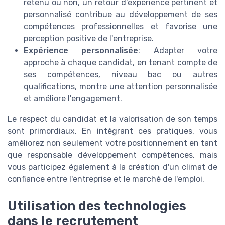
retenu ou non, un retour d'expérience pertinent et
personnalisé contribue au développement de ses
compétences professionnelles et favorise une
perception positive de l'entreprise.
Expérience personnalisée
: Adapter votre
approche à chaque candidat, en tenant compte de
ses compétences, niveau bac ou autres
qualifications, montre une attention personnalisée
et améliore l'engagement.
Le respect du candidat et la valorisation de son temps
sont primordiaux. En intégrant ces pratiques, vous
améliorez non seulement votre positionnement en tant
que responsable développement compétences, mais
vous participez également à la création d'un climat de
confiance entre l'entreprise et le marché de l'emploi.
Utilisation des technologies
dans le recrutement