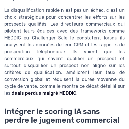
La disqualification rapide n est pas un échec, c est un
choix stratégique pour concentrer les efforts sur les
prospects qualifiés. Les directeurs commerciaux qui
pilotent leurs équipes avec des frameworks comme
MEDDIC ou Challenger Sale le constatent lorsqu ils
analysent les données de leur CRM et les rapports de
prospection téléphonique. Ils voient que les
commerciaux qui savent qualifier un prospect et
surtout disqualifier un prospect non aligné sur les
critères de qualification, améliorent leur taux de
conversion global et réduisent la durée moyenne du
cycle de vente, comme le montre ce débat détaillé sur
les
deals perdus malgré MEDDIC
.
Intégrer le scoring IA sans
perdre le jugement commercial