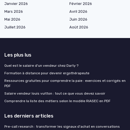
Janvier 2026
Février 2026
Mars 2026
Avril 2026
Mai 2026
Juin 2026
Juillet 2026
Août 2026
Les plus lus
Quel est le salaire d'un vendeur chez Darty ?
Formation à distance pour devenir ergothérapeute
Ressources gratuites pour comprendre la paie : exercices et corrigés en
PDF
Salaire vendeur louis vuitton : tout ce que vous devez savoir
Comprendre la liste des métiers selon le modèle RIASEC en PDF
Les derniers articles
Pre-call research : transformer les signaux d'achat en conversations