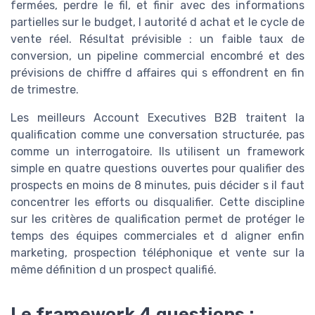
fermées, perdre le fil, et finir avec des informations
partielles sur le budget, l autorité d achat et le cycle de
vente réel. Résultat prévisible : un faible taux de
conversion, un pipeline commercial encombré et des
prévisions de chiffre d affaires qui s effondrent en fin
de trimestre.
Les meilleurs Account Executives B2B traitent la
qualification comme une conversation structurée, pas
comme un interrogatoire. Ils utilisent un framework
simple en quatre questions ouvertes pour qualifier des
prospects en moins de 8 minutes, puis décider s il faut
concentrer les efforts ou disqualifier. Cette discipline
sur les critères de qualification permet de protéger le
temps des équipes commerciales et d aligner enfin
marketing, prospection téléphonique et vente sur la
même définition d un prospect qualifié.
Le framework 4 questions :