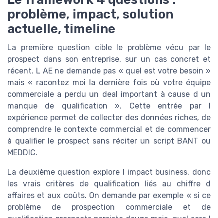
problème, impact, solution
actuelle, timeline
La première question cible le problème vécu par le
prospect dans son entreprise, sur un cas concret et
récent. L AE ne demande pas « quel est votre besoin »
mais « racontez moi la dernière fois où votre équipe
commerciale a perdu un deal important à cause d un
manque de qualification ». Cette entrée par l
expérience permet de collecter des données riches, de
comprendre le contexte commercial et de commencer
à qualifier le prospect sans réciter un script BANT ou
MEDDIC.
La deuxième question explore l impact business, donc
les vrais critères de qualification liés au chiffre d
affaires et aux coûts. On demande par exemple « si ce
problème de prospection commerciale et de