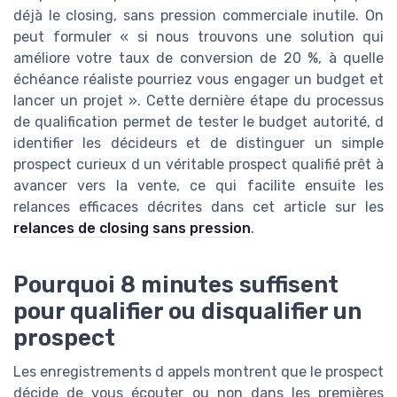
déjà le closing, sans pression commerciale inutile. On
peut formuler « si nous trouvons une solution qui
améliore votre taux de conversion de 20 %, à quelle
échéance réaliste pourriez vous engager un budget et
lancer un projet ». Cette dernière étape du processus
de qualification permet de tester le budget autorité, d
identifier les décideurs et de distinguer un simple
prospect curieux d un véritable prospect qualifié prêt à
avancer vers la vente, ce qui facilite ensuite les
relances efficaces décrites dans cet article sur les
relances de closing sans pression
.
Pourquoi 8 minutes suffisent
pour qualifier ou disqualifier un
prospect
Les enregistrements d appels montrent que le prospect
décide de vous écouter ou non dans les premières