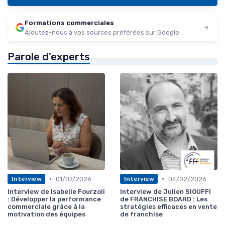
Formations commerciales
Ajoutez-nous à vos sources préférées sur Google
Parole d'experts
•
•
01/07/2026
04/02/2026
Interview
Interview
Interview de Isabelle Fourzoli
Interview de Julien SIOUFFI
: Développer la performance
de FRANCHISE BOARD : Les
commerciale grâce à la
stratégies efficaces en vente
motivation des équipes
de franchise