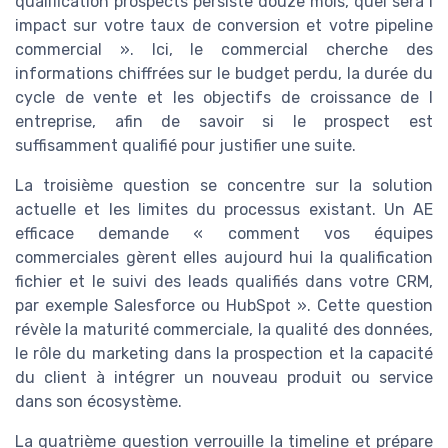
qualification prospects persiste douze mois, quel sera l
impact sur votre taux de conversion et votre pipeline
commercial ». Ici, le commercial cherche des
informations chiffrées sur le budget perdu, la durée du
cycle de vente et les objectifs de croissance de l
entreprise, afin de savoir si le prospect est
suffisamment qualifié pour justifier une suite.
La troisième question se concentre sur la solution
actuelle et les limites du processus existant. Un AE
efficace demande « comment vos équipes
commerciales gèrent elles aujourd hui la qualification
fichier et le suivi des leads qualifiés dans votre CRM,
par exemple Salesforce ou HubSpot ». Cette question
révèle la maturité commerciale, la qualité des données,
le rôle du marketing dans la prospection et la capacité
du client à intégrer un nouveau produit ou service
dans son écosystème.
La quatrième question verrouille la timeline et prépare