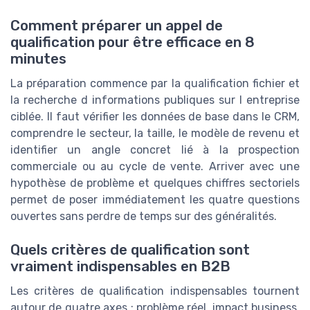
Comment préparer un appel de
qualification pour être efficace en 8
minutes
La préparation commence par la qualification fichier et
la recherche d informations publiques sur l entreprise
ciblée. Il faut vérifier les données de base dans le CRM,
comprendre le secteur, la taille, le modèle de revenu et
identifier un angle concret lié à la prospection
commerciale ou au cycle de vente. Arriver avec une
hypothèse de problème et quelques chiffres sectoriels
permet de poser immédiatement les quatre questions
ouvertes sans perdre de temps sur des généralités.
Quels critères de qualification sont
vraiment indispensables en B2B
Les critères de qualification indispensables tournent
autour de quatre axes : problème réel, impact business,