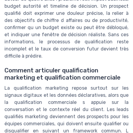
budget autorité et timeline de décision. Un prospect
qualifié doit exprimer une douleur précise, la relier à
des objectifs de chiffre d affaires ou de productivité,
confirmer qu un budget existe ou peut être débloqué,
et indiquer une fenêtre de décision réaliste. Sans ces
informations, le processus de qualification reste
incomplet et le taux de conversion futur devient très
difficile à prédire.
Comment articuler qualification
marketing et qualification commerciale
La qualification marketing repose surtout sur les
signaux digitaux et les données déclaratives, alors que
la qualification commerciale s appuie sur la
conversation et le contexte réel du client. Les leads
qualifiés marketing deviennent des prospects pour les
équipes commerciales, qui doivent ensuite qualifier ou
disqualifier en suivant un framework commun. L