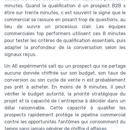
minutes. Quand la qualification d un prospect B2B s
étire sur trente minutes, c est souvent le signe que le
commercial se rassure en posant trop de questions, au
lieu de suivre un processus clair. Les équipes
commerciales top performers utilisent ces 8 minutes
pour tester les critères de qualification essentiels, puis
adapter la profondeur de la conversation selon les
signaux reçus.
Un AE expérimenté sait qu un prospect qui ne partage
aucune donnée chiffrée sur son budget, son taux de
conversion ou son cycle de vente n est probablement
pas prêt à acheter. En moins de 8 minutes, il peut
vérifier le budget autorité, la priorité stratégique du
projet et la capacité de l entreprise à décider dans un
délai raisonnable. Cette capacité à qualifier les
prospects rapidement protège le pipeline commercial
contre les opportunités fantômes qui consomment du
temps sans jamais générer de chiffre d affaires.