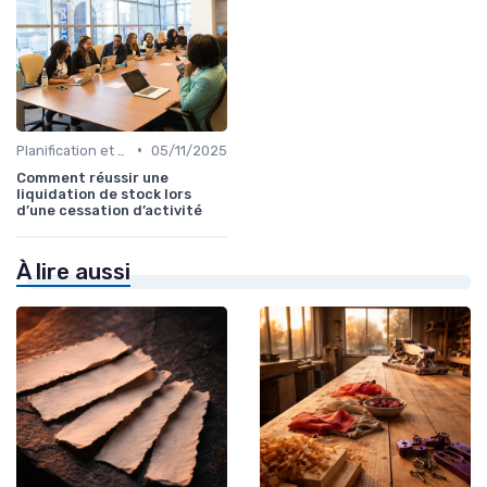
•
Planification et stratégie de vente
05/11/2025
Comment réussir une
liquidation de stock lors
d’une cessation d’activité
À lire aussi