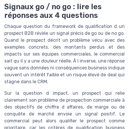
Signaux go / no go : lire les
réponses aux 4 questions
Chaque question du framework de qualification d un
prospect B2B révèle un signal précis de go ou de no go.
Quand le prospect décrit un problème vécu avec des
exemples concrets, des montants perdus et des
impacts sur ses équipes commerciales, le commercial
sait qu il y a une douleur réelle. À l inverse, une réponse
vague sans données ni conséquences business indique
souvent un intérêt faible et un risque élevé de deal qui
stagne dans le CRM.
Sur la question d impact, un prospect qui relie
clairement son problème de prospection commerciale à
des objectifs de chiffre d affaires, de marge ou de
conquête de marché envoie un signal positif. Le
commercial peut alors qualifier le prospect comme
prioritaire, car les critères de qualification business