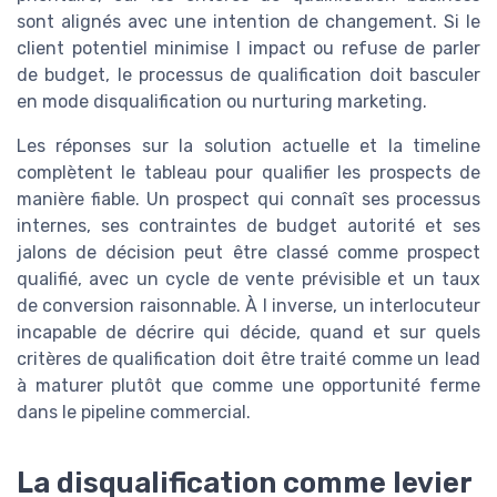
sont alignés avec une intention de changement. Si le
client potentiel minimise l impact ou refuse de parler
de budget, le processus de qualification doit basculer
en mode disqualification ou nurturing marketing.
Les réponses sur la solution actuelle et la timeline
complètent le tableau pour qualifier les prospects de
manière fiable. Un prospect qui connaît ses processus
internes, ses contraintes de budget autorité et ses
jalons de décision peut être classé comme prospect
qualifié, avec un cycle de vente prévisible et un taux
de conversion raisonnable. À l inverse, un interlocuteur
incapable de décrire qui décide, quand et sur quels
critères de qualification doit être traité comme un lead
à maturer plutôt que comme une opportunité ferme
dans le pipeline commercial.
La disqualification comme levier