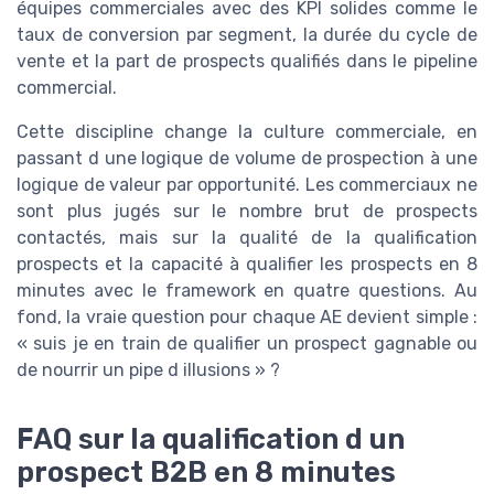
équipes commerciales avec des KPI solides comme le
taux de conversion par segment, la durée du cycle de
vente et la part de prospects qualifiés dans le pipeline
commercial.
Cette discipline change la culture commerciale, en
passant d une logique de volume de prospection à une
logique de valeur par opportunité. Les commerciaux ne
sont plus jugés sur le nombre brut de prospects
contactés, mais sur la qualité de la qualification
prospects et la capacité à qualifier les prospects en 8
minutes avec le framework en quatre questions. Au
fond, la vraie question pour chaque AE devient simple :
« suis je en train de qualifier un prospect gagnable ou
de nourrir un pipe d illusions » ?
FAQ sur la qualification d un
prospect B2B en 8 minutes