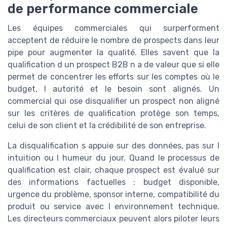
de performance commerciale
Les équipes commerciales qui surperforment
acceptent de réduire le nombre de prospects dans leur
pipe pour augmenter la qualité. Elles savent que la
qualification d un prospect B2B n a de valeur que si elle
permet de concentrer les efforts sur les comptes où le
budget, l autorité et le besoin sont alignés. Un
commercial qui ose disqualifier un prospect non aligné
sur les critères de qualification protège son temps,
celui de son client et la crédibilité de son entreprise.
La disqualification s appuie sur des données, pas sur l
intuition ou l humeur du jour. Quand le processus de
qualification est clair, chaque prospect est évalué sur
des informations factuelles : budget disponible,
urgence du problème, sponsor interne, compatibilité du
produit ou service avec l environnement technique.
Les directeurs commerciaux peuvent alors piloter leurs