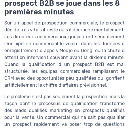
prospect B2B se joue dans les 8
premières minutes
Sur un appel de prospection commerciale, le prospect
décide très vite s il reste ou s il décroche mentalement.
Les directeurs commerciaux qui pilotent sérieusement
leur pipeline commercial le voient dans les données d
enregistrement d appels Modjo ou Gong, où la chute d
attention intervient souvent avant la dixième minute.
Quand la qualification d un prospect B2B est mal
structurée, les équipes commerciales remplissent le
CRM avec des opportunités peu qualifiées qui gonflent
artificiellement le chiffre d affaires prévisionnel.
Le problème n est pas seulement la prospection, mais la
façon dont le processus de qualification transforme
des leads qualifiés marketing en prospects qualifiés
pour la vente. Un commercial qui ne sait pas qualifier
un prospect rapidement va poser trop de questions