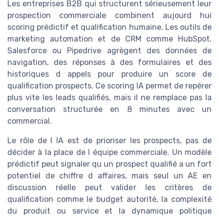
Les entreprises B2B qui structurent sérieusement leur
prospection commerciale combinent aujourd hui
scoring prédictif et qualification humaine. Les outils de
marketing automation et de CRM comme HubSpot,
Salesforce ou Pipedrive agrègent des données de
navigation, des réponses à des formulaires et des
historiques d appels pour produire un score de
qualification prospects. Ce scoring IA permet de repérer
plus vite les leads qualifiés, mais il ne remplace pas la
conversation structurée en 8 minutes avec un
commercial.
Le rôle de l IA est de prioriser les prospects, pas de
décider à la place de l équipe commerciale. Un modèle
prédictif peut signaler qu un prospect qualifié a un fort
potentiel de chiffre d affaires, mais seul un AE en
discussion réelle peut valider les critères de
qualification comme le budget autorité, la complexité
du produit ou service et la dynamique politique