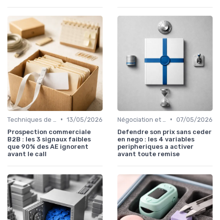
•
•
Techniques de vente
13/05/2026
Négociation et persuasion
07/05/2026
Prospection commerciale
Defendre son prix sans ceder
B2B : les 3 signaux faibles
en nego : les 4 variables
que 90% des AE ignorent
peripheriques a activer
avant le call
avant toute remise