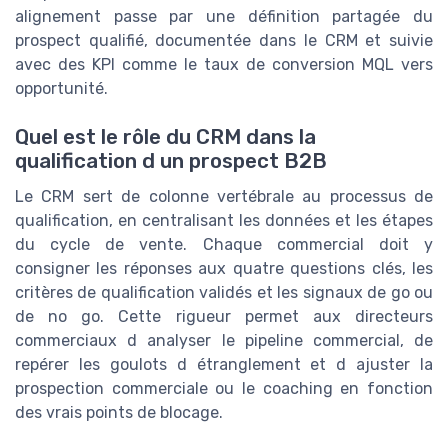
alignement passe par une définition partagée du
prospect qualifié, documentée dans le CRM et suivie
avec des KPI comme le taux de conversion MQL vers
opportunité.
Quel est le rôle du CRM dans la
qualification d un prospect B2B
Le CRM sert de colonne vertébrale au processus de
qualification, en centralisant les données et les étapes
du cycle de vente. Chaque commercial doit y
consigner les réponses aux quatre questions clés, les
critères de qualification validés et les signaux de go ou
de no go. Cette rigueur permet aux directeurs
commerciaux d analyser le pipeline commercial, de
repérer les goulots d étranglement et d ajuster la
prospection commerciale ou le coaching en fonction
des vrais points de blocage.