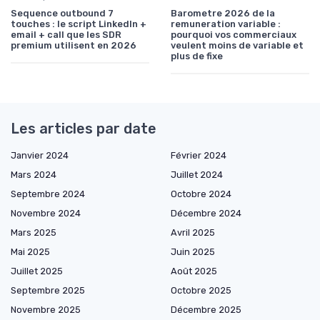
Sequence outbound 7
Barometre 2026 de la
touches : le script LinkedIn +
remuneration variable :
email + call que les SDR
pourquoi vos commerciaux
premium utilisent en 2026
veulent moins de variable et
plus de fixe
Les articles par date
Janvier 2024
Février 2024
Mars 2024
Juillet 2024
Septembre 2024
Octobre 2024
Novembre 2024
Décembre 2024
Mars 2025
Avril 2025
Mai 2025
Juin 2025
Juillet 2025
Août 2025
Septembre 2025
Octobre 2025
Novembre 2025
Décembre 2025