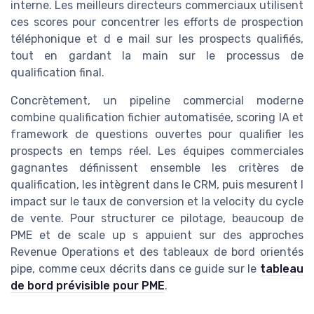
interne. Les meilleurs directeurs commerciaux utilisent
ces scores pour concentrer les efforts de prospection
téléphonique et d e mail sur les prospects qualifiés,
tout en gardant la main sur le processus de
qualification final.
Concrètement, un pipeline commercial moderne
combine qualification fichier automatisée, scoring IA et
framework de questions ouvertes pour qualifier les
prospects en temps réel. Les équipes commerciales
gagnantes définissent ensemble les critères de
qualification, les intègrent dans le CRM, puis mesurent l
impact sur le taux de conversion et la velocity du cycle
de vente. Pour structurer ce pilotage, beaucoup de
PME et de scale up s appuient sur des approches
Revenue Operations et des tableaux de bord orientés
pipe, comme ceux décrits dans ce guide sur le
tableau
de bord prévisible pour PME
.