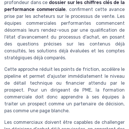
profondeur dans ce
dossier sur les chiffres clés de la
performance commerciale
, confirment cette avance
prise par les acheteurs sur le processus de vente. Les
équipes commerciales performantes commencent
désormais leurs rendez-vous par une qualification de
l'état d'avancement du processus d'achat, en posant
des questions précises sur les contenus déjà
consultés, les solutions déjà évaluées et les comptes
stratégiques déjà comparés.
Cette approche réduit les points de friction, accélère le
pipeline et permet d'ajuster immédiatement le niveau
de détail technique ou financier attendu par le
prospect. Pour un dirigeant de PME, la formation
commerciale doit donc apprendre à ses équipes à
traiter un prospect comme un partenaire de décision,
pas comme une page blanche.
Les commerciaux doivent être capables de challenger