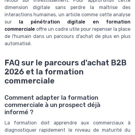
retour sur investissement. Pour approfondir cette
dimension digitale sans perdre la maîtrise des
interactions humaines, un article comme cette analyse
sur
la pénétration digitale en formation
commerciale
offre un cadre utile pour repenser la place
de l'humain dans un parcours d'achat de plus en plus
automatisé.
FAQ sur le parcours d'achat B2B
2026 et la formation
commerciale
Comment adapter la formation
commerciale à un prospect déjà
informé ?
La formation doit apprendre aux commerciaux à
diagnostiquer rapidement le niveau de maturité du