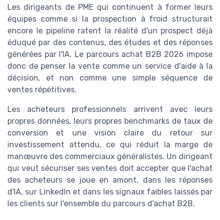
Les dirigeants de PME qui continuent à former leurs
équipes comme si la prospection à froid structurait
encore le pipeline ratent la réalité d'un prospect déjà
éduqué par des contenus, des études et des réponses
générées par l'IA. Le parcours achat B2B 2026 impose
donc de penser la vente comme un service d'aide à la
décision, et non comme une simple séquence de
ventes répétitives.
Les acheteurs professionnels arrivent avec leurs
propres données, leurs propres benchmarks de taux de
conversion et une vision claire du retour sur
investissement attendu, ce qui réduit la marge de
manœuvre des commerciaux généralistes. Un dirigeant
qui veut sécuriser ses ventes doit accepter que l'achat
des acheteurs se joue en amont, dans les réponses
d'IA, sur LinkedIn et dans les signaux faibles laissés par
les clients sur l'ensemble du parcours d'achat B2B.