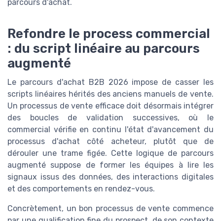
parcours d'achat.
Refondre le process commercial
: du script linéaire au parcours
augmenté
Le parcours d'achat B2B 2026 impose de casser les
scripts linéaires hérités des anciens manuels de vente.
Un processus de vente efficace doit désormais intégrer
des boucles de validation successives, où le
commercial vérifie en continu l'état d'avancement du
processus d'achat côté acheteur, plutôt que de
dérouler une trame figée. Cette logique de parcours
augmenté suppose de former les équipes à lire les
signaux issus des données, des interactions digitales
et des comportements en rendez-vous.
Concrètement, un bon processus de vente commence
par une qualification fine du prospect, de son contexte