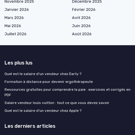
Novembre 2025
Décembre 2025
Janvier 2026
Février 2026
Mars 2026
Avril 2026
Mai 2026
Juin 2026
Juillet 2026
Août 2026
Les plus lus
Quel est le salaire d'un vendeur chez Darty ?
Formation à distance pour devenir ergothérapeute
Ressources gratuites pour comprendre la paie : exercices et corrigés en
PDF
Salaire vendeur louis vuitton : tout ce que vous devez savoir
Quel est le salaire d'un vendeur chez Apple ?
Les derniers articles