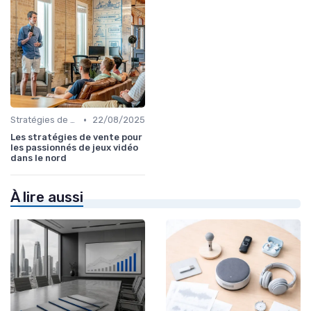
•
Stratégies de vente omnicanal
22/08/2025
Les stratégies de vente pour
les passionnés de jeux vidéo
dans le nord
À lire aussi