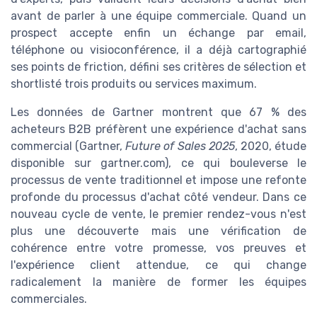
avant de parler à une équipe commerciale. Quand un
prospect accepte enfin un échange par email,
téléphone ou visioconférence, il a déjà cartographié
ses points de friction, défini ses critères de sélection et
shortlisté trois produits ou services maximum.
Les données de Gartner montrent que 67 % des
acheteurs B2B préfèrent une expérience d'achat sans
commercial (Gartner,
Future of Sales 2025
, 2020, étude
disponible sur gartner.com), ce qui bouleverse le
processus de vente traditionnel et impose une refonte
profonde du processus d'achat côté vendeur. Dans ce
nouveau cycle de vente, le premier rendez-vous n'est
plus une découverte mais une vérification de
cohérence entre votre promesse, vos preuves et
l'expérience client attendue, ce qui change
radicalement la manière de former les équipes
commerciales.