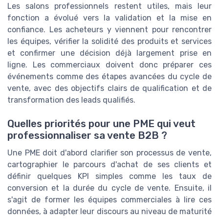
Les salons professionnels restent utiles, mais leur
fonction a évolué vers la validation et la mise en
confiance. Les acheteurs y viennent pour rencontrer
les équipes, vérifier la solidité des produits et services
et confirmer une décision déjà largement prise en
ligne. Les commerciaux doivent donc préparer ces
événements comme des étapes avancées du cycle de
vente, avec des objectifs clairs de qualification et de
transformation des leads qualifiés.
Quelles priorités pour une PME qui veut
professionnaliser sa vente B2B ?
Une PME doit d'abord clarifier son processus de vente,
cartographier le parcours d'achat de ses clients et
définir quelques KPI simples comme les taux de
conversion et la durée du cycle de vente. Ensuite, il
s'agit de former les équipes commerciales à lire ces
données, à adapter leur discours au niveau de maturité