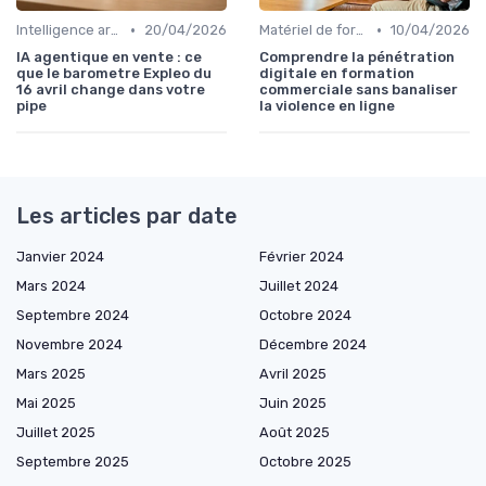
•
•
Intelligence artificielle en vente
20/04/2026
Matériel de formation et tutoriels
10/04/2026
IA agentique en vente : ce
Comprendre la pénétration
que le barometre Expleo du
digitale en formation
16 avril change dans votre
commerciale sans banaliser
pipe
la violence en ligne
Les articles par date
Janvier 2024
Février 2024
Mars 2024
Juillet 2024
Septembre 2024
Octobre 2024
Novembre 2024
Décembre 2024
Mars 2025
Avril 2025
Mai 2025
Juin 2025
Juillet 2025
Août 2025
Septembre 2025
Octobre 2025