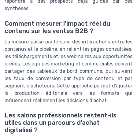
répondre à des prospects déjà guidés par ces
synthèses.
Comment mesurer l'impact réel du
contenu sur les ventes B2B ?
La mesure passe par le suivi des interactions entre les
contenus et le pipeline, en reliant les pages consultées,
les téléchargements et les webinaires aux opportunités
créées. Les équipes marketing et commerciales doivent
partager des tableaux de bord communs, qui suivent
les taux de conversion par type de contenu et par
segment d'acheteurs. Cette approche permet d'ajuster
la production éditoriale vers les formats qui
influencent réellement les décisions d'achat.
Les salons professionnels restent-ils
utiles dans un parcours d'achat
digitalisé ?