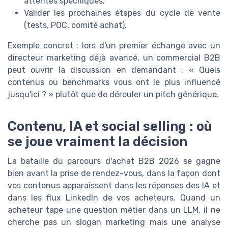
attentes spécifiques.
Valider les prochaines étapes du cycle de vente
(tests, POC, comité achat).
Exemple concret : lors d'un premier échange avec un
directeur marketing déjà avancé, un commercial B2B
peut ouvrir la discussion en demandant : « Quels
contenus ou benchmarks vous ont le plus influencé
jusqu'ici ? » plutôt que de dérouler un pitch générique.
Contenu, IA et social selling : où
se joue vraiment la décision
La bataille du parcours d'achat B2B 2026 se gagne
bien avant la prise de rendez-vous, dans la façon dont
vos contenus apparaissent dans les réponses des IA et
dans les flux LinkedIn de vos acheteurs. Quand un
acheteur tape une question métier dans un LLM, il ne
cherche pas un slogan marketing mais une analyse