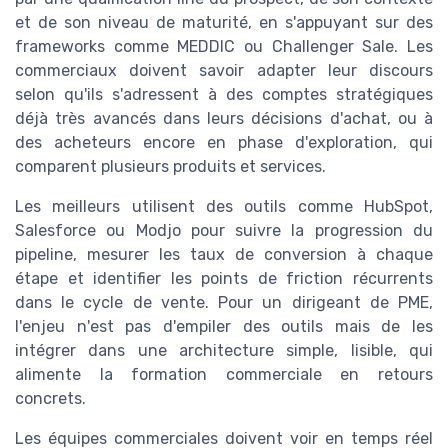
et de son niveau de maturité, en s'appuyant sur des
frameworks comme MEDDIC ou Challenger Sale. Les
commerciaux doivent savoir adapter leur discours
selon qu'ils s'adressent à des comptes stratégiques
déjà très avancés dans leurs décisions d'achat, ou à
des acheteurs encore en phase d'exploration, qui
comparent plusieurs produits et services.
Les meilleurs utilisent des outils comme HubSpot,
Salesforce ou Modjo pour suivre la progression du
pipeline, mesurer les taux de conversion à chaque
étape et identifier les points de friction récurrents
dans le cycle de vente. Pour un dirigeant de PME,
l'enjeu n'est pas d'empiler des outils mais de les
intégrer dans une architecture simple, lisible, qui
alimente la formation commerciale en retours
concrets.
Les équipes commerciales doivent voir en temps réel