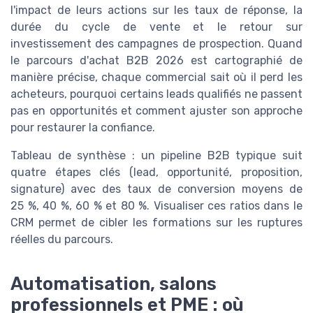
l'impact de leurs actions sur les taux de réponse, la
durée du cycle de vente et le retour sur
investissement des campagnes de prospection. Quand
le parcours d'achat B2B 2026 est cartographié de
manière précise, chaque commercial sait où il perd les
acheteurs, pourquoi certains leads qualifiés ne passent
pas en opportunités et comment ajuster son approche
pour restaurer la confiance.
Tableau de synthèse : un pipeline B2B typique suit
quatre étapes clés (lead, opportunité, proposition,
signature) avec des taux de conversion moyens de
25 %, 40 %, 60 % et 80 %. Visualiser ces ratios dans le
CRM permet de cibler les formations sur les ruptures
réelles du parcours.
Automatisation, salons
professionnels et PME : où