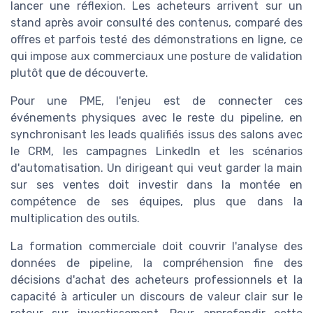
lancer une réflexion. Les acheteurs arrivent sur un
stand après avoir consulté des contenus, comparé des
offres et parfois testé des démonstrations en ligne, ce
qui impose aux commerciaux une posture de validation
plutôt que de découverte.
Pour une PME, l'enjeu est de connecter ces
événements physiques avec le reste du pipeline, en
synchronisant les leads qualifiés issus des salons avec
le CRM, les campagnes LinkedIn et les scénarios
d'automatisation. Un dirigeant qui veut garder la main
sur ses ventes doit investir dans la montée en
compétence de ses équipes, plus que dans la
multiplication des outils.
La formation commerciale doit couvrir l'analyse des
données de pipeline, la compréhension fine des
décisions d'achat des acheteurs professionnels et la
capacité à articuler un discours de valeur clair sur le