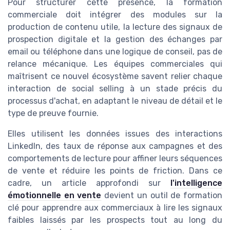
Pour structurer cette présence, la formation
commerciale doit intégrer des modules sur la
production de contenu utile, la lecture des signaux de
prospection digitale et la gestion des échanges par
email ou téléphone dans une logique de conseil, pas de
relance mécanique. Les équipes commerciales qui
maîtrisent ce nouvel écosystème savent relier chaque
interaction de social selling à un stade précis du
processus d'achat, en adaptant le niveau de détail et le
type de preuve fournie.
Elles utilisent les données issues des interactions
LinkedIn, des taux de réponse aux campagnes et des
comportements de lecture pour affiner leurs séquences
de vente et réduire les points de friction. Dans ce
cadre, un article approfondi sur
l'intelligence
émotionnelle en vente
devient un outil de formation
clé pour apprendre aux commerciaux à lire les signaux
faibles laissés par les prospects tout au long du