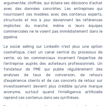
argumentée, chiffrée, qui éclaire ses décisions d'achat
avec des données concrètes. Les entreprises qui
nourrissent ces modèles avec des contenus experts,
structurés et mis à jour deviennent les références
implicites du marché, même si leurs équipes
commerciales ne le voient pas immédiatement dans le
pipeline.
Le social selling sur LinkedIn n'est plus une option
cosmétique, c'est un canal central du processus de
vente, où les commerciaux incarnent l'expertise de
l'entreprise auprès des acheteurs professionnels. Un
fondateur de PME qui publie régulièrement des
analyses de taux de conversion, de retours
d'expérience clients et de cas concrets de retour sur
investissement devient plus crédible qu'une marque
anonyme, surtout quand l'intelligence artificielle
reprend ces contenus dans ses synthèses.