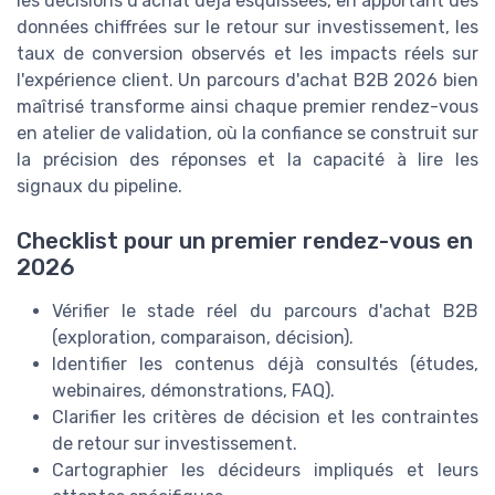
les décisions d'achat déjà esquissées, en apportant des
données chiffrées sur le retour sur investissement, les
taux de conversion observés et les impacts réels sur
l'expérience client. Un parcours d'achat B2B 2026 bien
maîtrisé transforme ainsi chaque premier rendez-vous
en atelier de validation, où la confiance se construit sur
la précision des réponses et la capacité à lire les
signaux du pipeline.
Checklist pour un premier rendez-vous en
2026
Vérifier le stade réel du parcours d'achat B2B
(exploration, comparaison, décision).
Identifier les contenus déjà consultés (études,
webinaires, démonstrations, FAQ).
Clarifier les critères de décision et les contraintes
de retour sur investissement.
Cartographier les décideurs impliqués et leurs