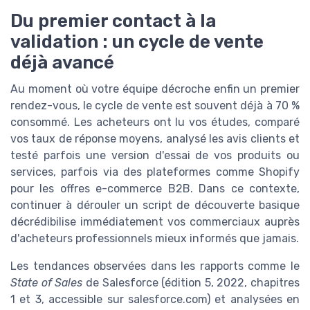
Du premier contact à la
validation : un cycle de vente
déjà avancé
Au moment où votre équipe décroche enfin un premier
rendez-vous, le cycle de vente est souvent déjà à 70 %
consommé. Les acheteurs ont lu vos études, comparé
vos taux de réponse moyens, analysé les avis clients et
testé parfois une version d'essai de vos produits ou
services, parfois via des plateformes comme Shopify
pour les offres e-commerce B2B. Dans ce contexte,
continuer à dérouler un script de découverte basique
décrédibilise immédiatement vos commerciaux auprès
d'acheteurs professionnels mieux informés que jamais.
Les tendances observées dans les rapports comme le
State of Sales
de Salesforce (édition 5, 2022, chapitres
1 et 3, accessible sur salesforce.com) et analysées en