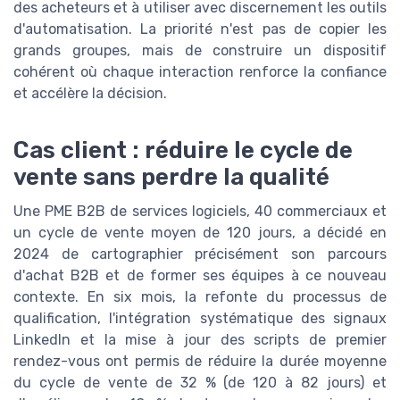
des acheteurs et à utiliser avec discernement les outils
d'automatisation. La priorité n'est pas de copier les
grands groupes, mais de construire un dispositif
cohérent où chaque interaction renforce la confiance
et accélère la décision.
Cas client : réduire le cycle de
vente sans perdre la qualité
Une PME B2B de services logiciels, 40 commerciaux et
un cycle de vente moyen de 120 jours, a décidé en
2024 de cartographier précisément son parcours
d'achat B2B et de former ses équipes à ce nouveau
contexte. En six mois, la refonte du processus de
qualification, l'intégration systématique des signaux
LinkedIn et la mise à jour des scripts de premier
rendez-vous ont permis de réduire la durée moyenne
du cycle de vente de 32 % (de 120 à 82 jours) et