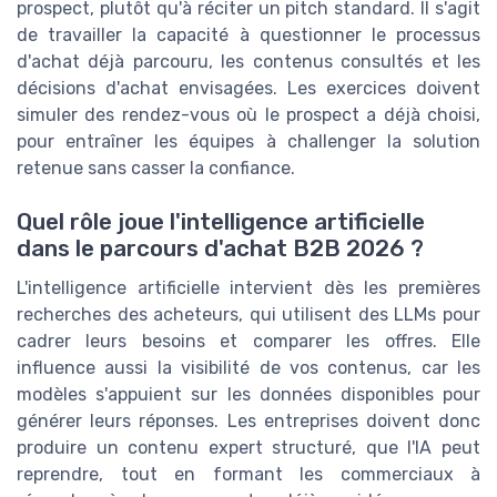
prospect, plutôt qu'à réciter un pitch standard. Il s'agit
de travailler la capacité à questionner le processus
d'achat déjà parcouru, les contenus consultés et les
décisions d'achat envisagées. Les exercices doivent
simuler des rendez-vous où le prospect a déjà choisi,
pour entraîner les équipes à challenger la solution
retenue sans casser la confiance.
Quel rôle joue l'intelligence artificielle
dans le parcours d'achat B2B 2026 ?
L'intelligence artificielle intervient dès les premières
recherches des acheteurs, qui utilisent des LLMs pour
cadrer leurs besoins et comparer les offres. Elle
influence aussi la visibilité de vos contenus, car les
modèles s'appuient sur les données disponibles pour
générer leurs réponses. Les entreprises doivent donc
produire un contenu expert structuré, que l'IA peut
reprendre, tout en formant les commerciaux à