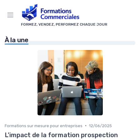
Panneau de gestion des cookies
FORMEZ, VENDEZ, PERFORMEZ CHAQUE JOUR
À la une
•
Formations sur mesure pour entreprises
12/06/2025
L'impact de la formation prospection