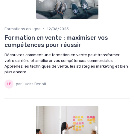
•
Formations en ligne
12/06/2025
Formation en vente : maximiser vos
compétences pour réussir
Découvrez comment une formation en vente peut transformer
votre carrière et améliorer vos compétences commerciales.
Apprenez les techniques de vente, les stratégies marketing et bien
plus encore.
par Lucas Benoit