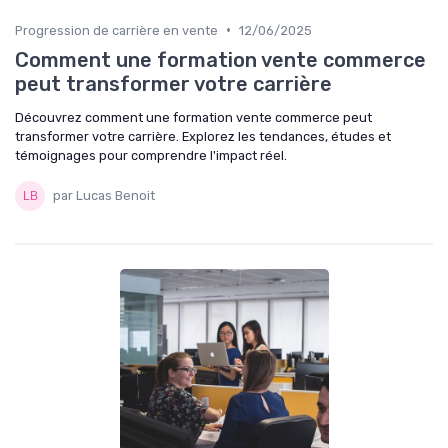
•
Progression de carrière en vente
12/06/2025
Comment une formation vente commerce
peut transformer votre carrière
Découvrez comment une formation vente commerce peut
transformer votre carrière. Explorez les tendances, études et
témoignages pour comprendre l'impact réel.
par Lucas Benoit