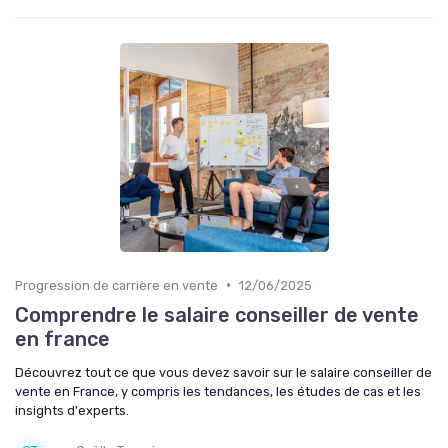
•
Progression de carrière en vente
12/06/2025
Comprendre le salaire conseiller de vente
en france
Découvrez tout ce que vous devez savoir sur le salaire conseiller de
vente en France, y compris les tendances, les études de cas et les
insights d'experts.