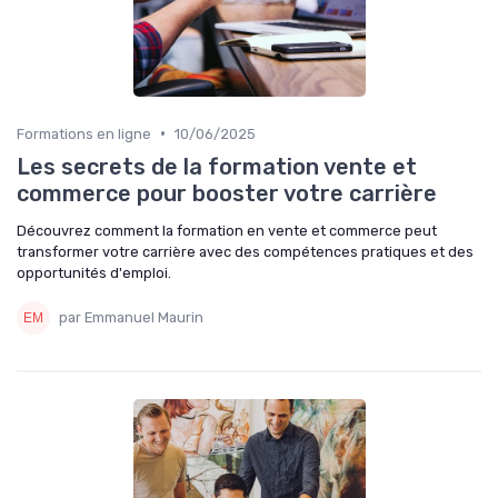
•
Formations en ligne
10/06/2025
Les secrets de la formation vente et
commerce pour booster votre carrière
Découvrez comment la formation en vente et commerce peut
transformer votre carrière avec des compétences pratiques et des
opportunités d'emploi.
par Emmanuel Maurin