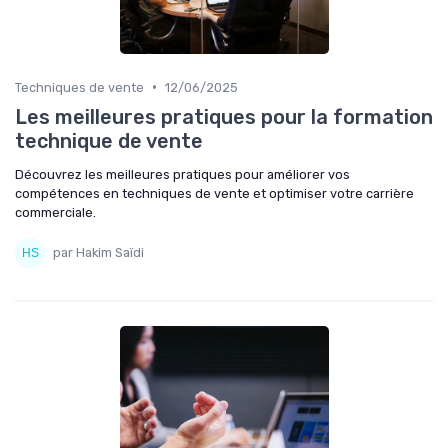
•
Techniques de vente
12/06/2025
Les meilleures pratiques pour la formation
technique de vente
Découvrez les meilleures pratiques pour améliorer vos
compétences en techniques de vente et optimiser votre carrière
commerciale.
par Hakim Saïdi