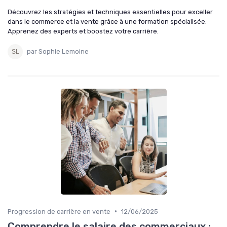
Découvrez les stratégies et techniques essentielles pour exceller
dans le commerce et la vente grâce à une formation spécialisée.
Apprenez des experts et boostez votre carrière.
par Sophie Lemoine
•
Progression de carrière en vente
12/06/2025
Comprendre le salaire des commerciaux :