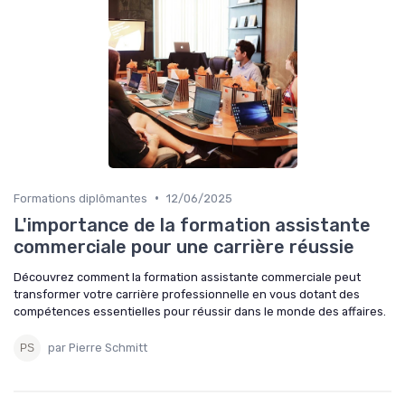
•
Formations diplômantes
12/06/2025
L'importance de la formation assistante
commerciale pour une carrière réussie
Découvrez comment la formation assistante commerciale peut
transformer votre carrière professionnelle en vous dotant des
compétences essentielles pour réussir dans le monde des affaires.
par Pierre Schmitt