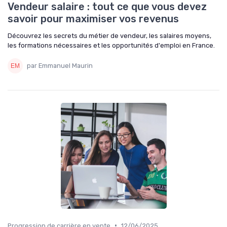
Vendeur salaire : tout ce que vous devez
savoir pour maximiser vos revenus
Découvrez les secrets du métier de vendeur, les salaires moyens,
les formations nécessaires et les opportunités d'emploi en France.
par Emmanuel Maurin
•
Progression de carrière en vente
12/06/2025