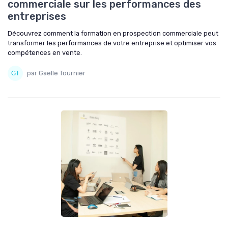
commerciale sur les performances des
entreprises
Découvrez comment la formation en prospection commerciale peut
transformer les performances de votre entreprise et optimiser vos
compétences en vente.
par Gaëlle Tournier