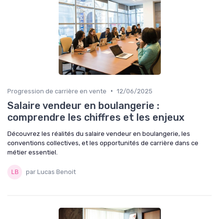
•
Progression de carrière en vente
12/06/2025
Salaire vendeur en boulangerie :
comprendre les chiffres et les enjeux
Découvrez les réalités du salaire vendeur en boulangerie, les
conventions collectives, et les opportunités de carrière dans ce
métier essentiel.
par Lucas Benoit