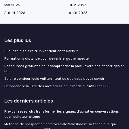
Mai 2026
Juin 2026
Juillet 2026
Août 2026
Les plus lus
Quel est le salaire d'un vendeur chez Darty ?
Formation à distance pour devenir ergothérapeute
Ressources gratuites pour comprendre la paie : exercices et corrigés en
PDF
Salaire vendeur louis vuitton : tout ce que vous devez savoir
Comprendre la liste des métiers selon le modèle RIASEC en PDF
Les derniers articles
Pre-call research : transformer les signaux d'achat en conversations
que l'acheteur attend
Méthode de prospection commerciale Salesboost : la technique qui