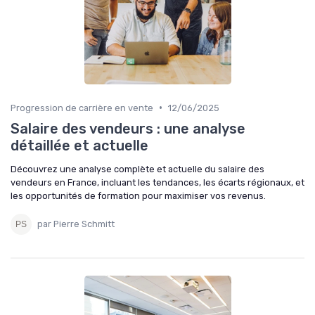
•
Progression de carrière en vente
12/06/2025
Salaire des vendeurs : une analyse
détaillée et actuelle
Découvrez une analyse complète et actuelle du salaire des
vendeurs en France, incluant les tendances, les écarts régionaux, et
les opportunités de formation pour maximiser vos revenus.
par Pierre Schmitt