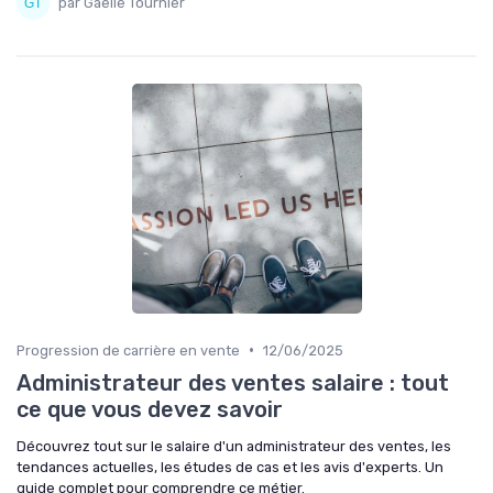
par Gaëlle Tournier
•
Progression de carrière en vente
12/06/2025
Administrateur des ventes salaire : tout
ce que vous devez savoir
Découvrez tout sur le salaire d'un administrateur des ventes, les
tendances actuelles, les études de cas et les avis d'experts. Un
guide complet pour comprendre ce métier.