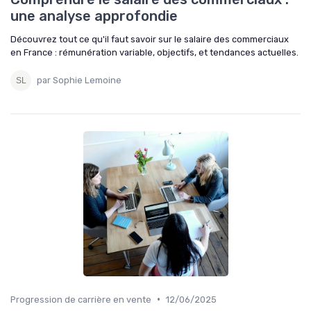
une analyse approfondie
Découvrez tout ce qu'il faut savoir sur le salaire des commerciaux
en France : rémunération variable, objectifs, et tendances actuelles.
par Sophie Lemoine
•
Progression de carrière en vente
12/06/2025