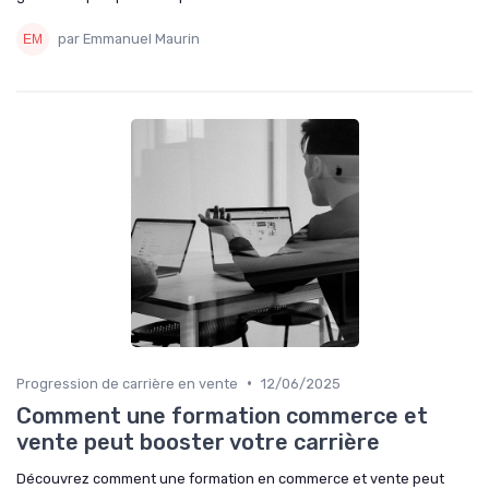
par Emmanuel Maurin
•
Progression de carrière en vente
12/06/2025
Comment une formation commerce et
vente peut booster votre carrière
Découvrez comment une formation en commerce et vente peut