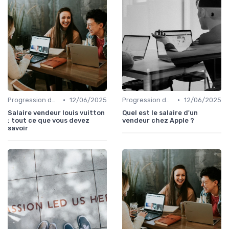
•
•
Progression de carrière en vente
12/06/2025
Progression de carrière en vente
12/06/2025
Salaire vendeur louis vuitton
Quel est le salaire d'un
: tout ce que vous devez
vendeur chez Apple ?
savoir