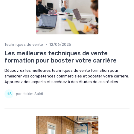
•
Techniques de vente
12/06/2025
Les meilleures techniques de vente
formation pour booster votre carrière
Découvrez les meilleures techniques de vente formation pour
améliorer vos compétences commerciales et booster votre carrière.
Apprenez des experts et accédez à des études de cas réelles.
par Hakim Saïdi