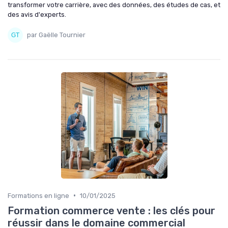
transformer votre carrière, avec des données, des études de cas, et
des avis d'experts.
par Gaëlle Tournier
•
Formations en ligne
10/01/2025
Formation commerce vente : les clés pour
réussir dans le domaine commercial