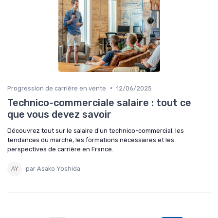
•
Progression de carrière en vente
12/06/2025
Technico-commerciale salaire : tout ce
que vous devez savoir
Découvrez tout sur le salaire d'un technico-commercial, les
tendances du marché, les formations nécessaires et les
perspectives de carrière en France.
par Asako Yoshida