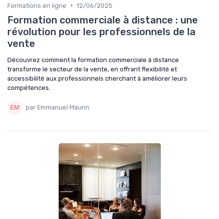
•
Formations en ligne
12/06/2025
Formation commerciale à distance : une
révolution pour les professionnels de la
vente
Découvrez comment la formation commerciale à distance
transforme le secteur de la vente, en offrant flexibilité et
accessibilité aux professionnels cherchant à améliorer leurs
compétences.
par Emmanuel Maurin