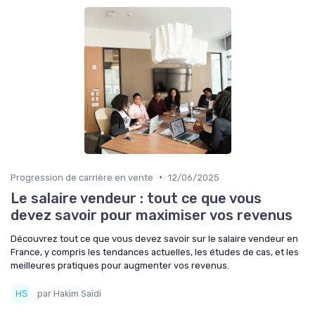
•
Progression de carrière en vente
12/06/2025
Le salaire vendeur : tout ce que vous
devez savoir pour maximiser vos revenus
Découvrez tout ce que vous devez savoir sur le salaire vendeur en
France, y compris les tendances actuelles, les études de cas, et les
meilleures pratiques pour augmenter vos revenus.
par Hakim Saïdi