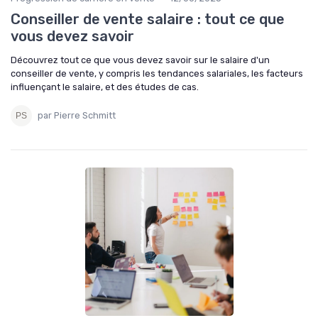
Conseiller de vente salaire : tout ce que
vous devez savoir
Découvrez tout ce que vous devez savoir sur le salaire d'un
conseiller de vente, y compris les tendances salariales, les facteurs
influençant le salaire, et des études de cas.
par Pierre Schmitt