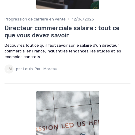
•
Progression de carrière en vente
12/06/2025
Directeur commerciale salaire : tout ce
que vous devez savoir
Découvrez tout ce qu'il faut savoir sur le salaire d'un directeur
commercial en France, incluant les tendances, les études et les
exemples concrets.
par Louis-Paul Moreau