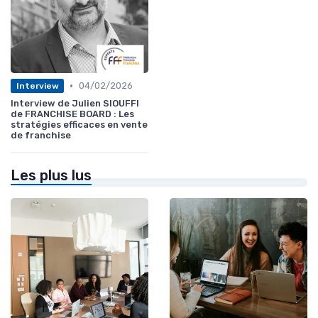
•
04/02/2026
Interview
Interview de Julien SIOUFFI
de FRANCHISE BOARD : Les
stratégies efficaces en vente
de franchise
Les plus lus