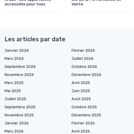
accessible pour tous
Vente
Les articles par date
Janvier 2024
Février 2024
Mars 2024
Juillet 2024
Septembre 2024
Octobre 2024
Novembre 2024
Décembre 2024
Mars 2025
Avril 2025
Mai 2025
Juin 2025
Juillet 2025
Août 2025
Septembre 2025
Octobre 2025
Novembre 2025
Décembre 2025
Janvier 2026
Février 2026
Mars 2026
Avril 2026