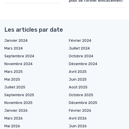
pour se former efficacement
Les articles par date
Janvier 2024
Février 2024
Mars 2024
Juillet 2024
Septembre 2024
Octobre 2024
Novembre 2024
Décembre 2024
Mars 2025
Avril 2025
Mai 2025
Juin 2025
Juillet 2025
Août 2025
Septembre 2025
Octobre 2025
Novembre 2025
Décembre 2025
Janvier 2026
Février 2026
Mars 2026
Avril 2026
Mai 2026
Juin 2026