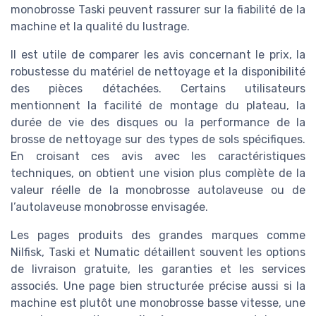
monobrosse Taski peuvent rassurer sur la fiabilité de la
machine et la qualité du lustrage.
Il est utile de comparer les avis concernant le prix, la
robustesse du matériel de nettoyage et la disponibilité
des pièces détachées. Certains utilisateurs
mentionnent la facilité de montage du plateau, la
durée de vie des disques ou la performance de la
brosse de nettoyage sur des types de sols spécifiques.
En croisant ces avis avec les caractéristiques
techniques, on obtient une vision plus complète de la
valeur réelle de la monobrosse autolaveuse ou de
l’autolaveuse monobrosse envisagée.
Les pages produits des grandes marques comme
Nilfisk, Taski et Numatic détaillent souvent les options
de livraison gratuite, les garanties et les services
associés. Une page bien structurée précise aussi si la
machine est plutôt une monobrosse basse vitesse, une