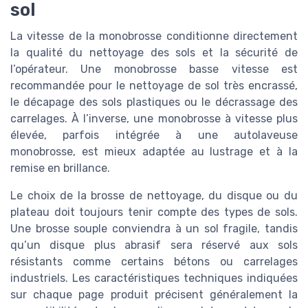
sol
La vitesse de la monobrosse conditionne directement
la qualité du nettoyage des sols et la sécurité de
l’opérateur. Une monobrosse basse vitesse est
recommandée pour le nettoyage de sol très encrassé,
le décapage des sols plastiques ou le décrassage des
carrelages. À l’inverse, une monobrosse à vitesse plus
élevée, parfois intégrée à une autolaveuse
monobrosse, est mieux adaptée au lustrage et à la
remise en brillance.
Le choix de la brosse de nettoyage, du disque ou du
plateau doit toujours tenir compte des types de sols.
Une brosse souple conviendra à un sol fragile, tandis
qu’un disque plus abrasif sera réservé aux sols
résistants comme certains bétons ou carrelages
industriels. Les caractéristiques techniques indiquées
sur chaque page produit précisent généralement la