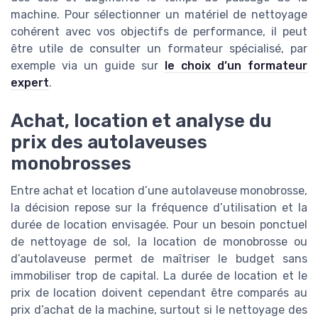
machine. Pour sélectionner un matériel de nettoyage
cohérent avec vos objectifs de performance, il peut
être utile de consulter un formateur spécialisé, par
exemple via un guide sur
le choix d’un formateur
expert
.
Achat, location et analyse du
prix des autolaveuses
monobrosses
Entre achat et location d’une autolaveuse monobrosse,
la décision repose sur la fréquence d’utilisation et la
durée de location envisagée. Pour un besoin ponctuel
de nettoyage de sol, la location de monobrosse ou
d’autolaveuse permet de maîtriser le budget sans
immobiliser trop de capital. La durée de location et le
prix de location doivent cependant être comparés au
prix d’achat de la machine, surtout si le nettoyage des