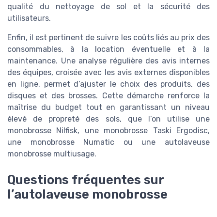
qualité du nettoyage de sol et la sécurité des
utilisateurs.
Enfin, il est pertinent de suivre les coûts liés au prix des
consommables, à la location éventuelle et à la
maintenance. Une analyse régulière des avis internes
des équipes, croisée avec les avis externes disponibles
en ligne, permet d’ajuster le choix des produits, des
disques et des brosses. Cette démarche renforce la
maîtrise du budget tout en garantissant un niveau
élevé de propreté des sols, que l’on utilise une
monobrosse Nilfisk, une monobrosse Taski Ergodisc,
une monobrosse Numatic ou une autolaveuse
monobrosse multiusage.
Questions fréquentes sur
l’autolaveuse monobrosse