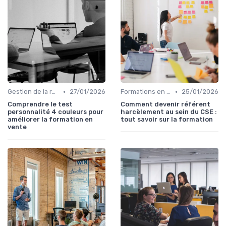
•
•
Gestion de la relation client (CRM)
27/01/2026
Formations en ligne
25/01/2026
Comprendre le test
Comment devenir référent
personnalité 4 couleurs pour
harcèlement au sein du CSE :
améliorer la formation en
tout savoir sur la formation
vente