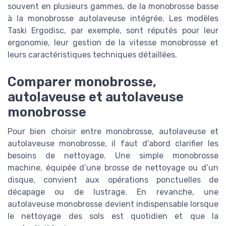
souvent en plusieurs gammes, de la monobrosse basse
à la monobrosse autolaveuse intégrée. Les modèles
Taski Ergodisc, par exemple, sont réputés pour leur
ergonomie, leur gestion de la vitesse monobrosse et
leurs caractéristiques techniques détaillées.
Comparer monobrosse,
autolaveuse et autolaveuse
monobrosse
Pour bien choisir entre monobrosse, autolaveuse et
autolaveuse monobrosse, il faut d’abord clarifier les
besoins de nettoyage. Une simple monobrosse
machine, équipée d’une brosse de nettoyage ou d’un
disque, convient aux opérations ponctuelles de
décapage ou de lustrage. En revanche, une
autolaveuse monobrosse devient indispensable lorsque
le nettoyage des sols est quotidien et que la