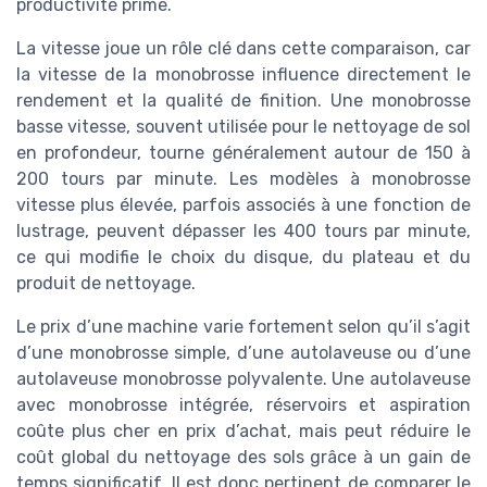
productivité prime.
La vitesse joue un rôle clé dans cette comparaison, car
la vitesse de la monobrosse influence directement le
rendement et la qualité de finition. Une monobrosse
basse vitesse, souvent utilisée pour le nettoyage de sol
en profondeur, tourne généralement autour de 150 à
200 tours par minute. Les modèles à monobrosse
vitesse plus élevée, parfois associés à une fonction de
lustrage, peuvent dépasser les 400 tours par minute,
ce qui modifie le choix du disque, du plateau et du
produit de nettoyage.
Le prix d’une machine varie fortement selon qu’il s’agit
d’une monobrosse simple, d’une autolaveuse ou d’une
autolaveuse monobrosse polyvalente. Une autolaveuse
avec monobrosse intégrée, réservoirs et aspiration
coûte plus cher en prix d’achat, mais peut réduire le
coût global du nettoyage des sols grâce à un gain de
temps significatif. Il est donc pertinent de comparer le