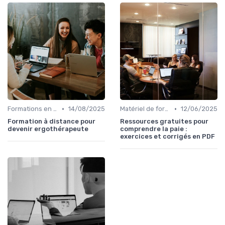
•
•
Formations en ligne
14/08/2025
Matériel de formation et tutoriels
12/06/2025
Formation à distance pour
Ressources gratuites pour
devenir ergothérapeute
comprendre la paie :
exercices et corrigés en PDF