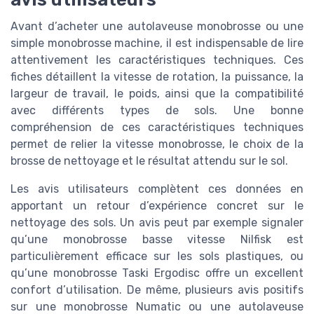
Avant d’acheter une autolaveuse monobrosse ou une
simple monobrosse machine, il est indispensable de lire
attentivement les caractéristiques techniques. Ces
fiches détaillent la vitesse de rotation, la puissance, la
largeur de travail, le poids, ainsi que la compatibilité
avec différents types de sols. Une bonne
compréhension de ces caractéristiques techniques
permet de relier la vitesse monobrosse, le choix de la
brosse de nettoyage et le résultat attendu sur le sol.
Les avis utilisateurs complètent ces données en
apportant un retour d’expérience concret sur le
nettoyage des sols. Un avis peut par exemple signaler
qu’une monobrosse basse vitesse Nilfisk est
particulièrement efficace sur les sols plastiques, ou
qu’une monobrosse Taski Ergodisc offre un excellent
confort d’utilisation. De même, plusieurs avis positifs
sur une monobrosse Numatic ou une autolaveuse