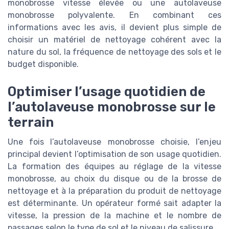
monobrosse vitesse élevée ou une autolaveuse
monobrosse polyvalente. En combinant ces
informations avec les avis, il devient plus simple de
choisir un matériel de nettoyage cohérent avec la
nature du sol, la fréquence de nettoyage des sols et le
budget disponible.
Optimiser l’usage quotidien de
l’autolaveuse monobrosse sur le
terrain
Une fois l’autolaveuse monobrosse choisie, l’enjeu
principal devient l’optimisation de son usage quotidien.
La formation des équipes au réglage de la vitesse
monobrosse, au choix du disque ou de la brosse de
nettoyage et à la préparation du produit de nettoyage
est déterminante. Un opérateur formé sait adapter la
vitesse, la pression de la machine et le nombre de
passages selon le type de sol et le niveau de salissure.