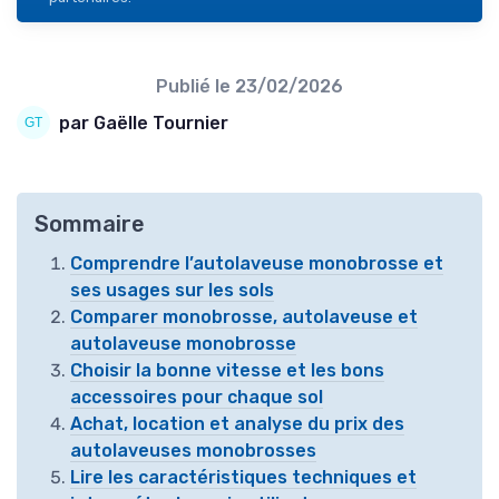
Publié le
23/02/2026
par Gaëlle Tournier
Sommaire
Comprendre l’autolaveuse monobrosse et
ses usages sur les sols
Comparer monobrosse, autolaveuse et
autolaveuse monobrosse
Choisir la bonne vitesse et les bons
accessoires pour chaque sol
Achat, location et analyse du prix des
autolaveuses monobrosses
Lire les caractéristiques techniques et