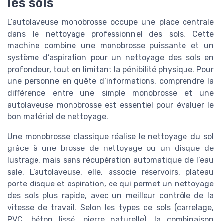
les sols
L’autolaveuse monobrosse occupe une place centrale
dans le nettoyage professionnel des sols. Cette
machine combine une monobrosse puissante et un
système d’aspiration pour un nettoyage des sols en
profondeur, tout en limitant la pénibilité physique. Pour
une personne en quête d’informations, comprendre la
différence entre une simple monobrosse et une
autolaveuse monobrosse est essentiel pour évaluer le
bon matériel de nettoyage.
Une monobrosse classique réalise le nettoyage du sol
grâce à une brosse de nettoyage ou un disque de
lustrage, mais sans récupération automatique de l’eau
sale. L’autolaveuse, elle, associe réservoirs, plateau
porte disque et aspiration, ce qui permet un nettoyage
des sols plus rapide, avec un meilleur contrôle de la
vitesse de travail. Selon les types de sols (carrelage,
PVC, béton lissé, pierre naturelle), la combinaison