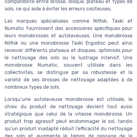
compatibilité entre brosse, disque, plateau et types de
sols, ce qui aide à éviter les erreurs coûteuses.
Les marques spécialisées comme Nilfisk, Taski et
Numatic fournissent des accessoires spécifiques pour
leurs monobrosses et autolaveuses. Une monobrosse
Nilfisk ou une monobrosse Taski Ergodisc peut ainsi
recevoir différents plateaux et disques, optimisés pour
le nettoyage des sols ou le lustrage intensif. Une
monobrosse Numatic, souvent utilisée dans les
collectivités, se distingue par sa robustesse et la
variété de ses brosses de nettoyage adaptées à de
nombreux types de sols.
Lorsqu’une autolaveuse monobrosse est utilisée, le
choix du produit de nettoyage devient tout aussi
stratégique que celui de la vitesse monobrosse. Un
produit trop agressif peut endommager le sol, tandis
qu’un produit inadapté réduit l’efficacité du nettoyage
des sols et augmente le temps de passage de la