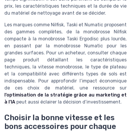
prix, les caractéristiques techniques et la durée de vie
du matériel de nettoyage avant de se décider.
Les marques comme Nilfisk, Taski et Numatic proposent
des gammes complètes, de la monobrosse Nilfisk
compacte à la monobrosse Taski Ergodisc plus lourde,
en passant par la monobrosse Numatic pour les
grandes surfaces. Pour un acheteur, consulter chaque
page produit détaillant les caractéristiques
techniques, la vitesse monobrosse, le type de plateau
et la compatibilité avec différents types de sols est
indispensable. Pour approfondir l’impact économique
de ces choix de matériel, une ressource sur
l’optimisation de la stratégie grâce au marketing et
à l’IA
peut aussi éclairer la décision d’investissement.
Choisir la bonne vitesse et les
bons accessoires pour chaque