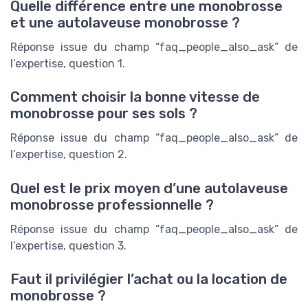
Quelle différence entre une monobrosse
et une autolaveuse monobrosse ?
Réponse issue du champ “faq_people_also_ask” de
l’expertise, question 1.
Comment choisir la bonne vitesse de
monobrosse pour ses sols ?
Réponse issue du champ “faq_people_also_ask” de
l’expertise, question 2.
Quel est le prix moyen d’une autolaveuse
monobrosse professionnelle ?
Réponse issue du champ “faq_people_also_ask” de
l’expertise, question 3.
Faut il privilégier l’achat ou la location de
monobrosse ?