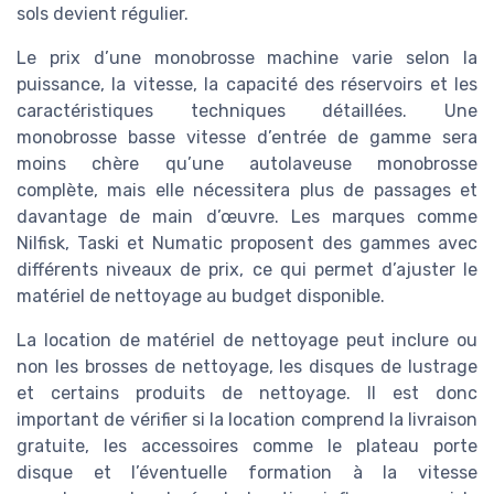
sols devient régulier.
Le prix d’une monobrosse machine varie selon la
puissance, la vitesse, la capacité des réservoirs et les
caractéristiques techniques détaillées. Une
monobrosse basse vitesse d’entrée de gamme sera
moins chère qu’une autolaveuse monobrosse
complète, mais elle nécessitera plus de passages et
davantage de main d’œuvre. Les marques comme
Nilfisk, Taski et Numatic proposent des gammes avec
différents niveaux de prix, ce qui permet d’ajuster le
matériel de nettoyage au budget disponible.
La location de matériel de nettoyage peut inclure ou
non les brosses de nettoyage, les disques de lustrage
et certains produits de nettoyage. Il est donc
important de vérifier si la location comprend la livraison
gratuite, les accessoires comme le plateau porte
disque et l’éventuelle formation à la vitesse