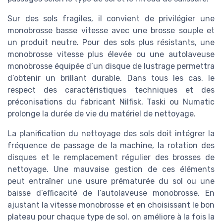
Sur des sols fragiles, il convient de privilégier une
monobrosse basse vitesse avec une brosse souple et
un produit neutre. Pour des sols plus résistants, une
monobrosse vitesse plus élevée ou une autolaveuse
monobrosse équipée d’un disque de lustrage permettra
d’obtenir un brillant durable. Dans tous les cas, le
respect des caractéristiques techniques et des
préconisations du fabricant Nilfisk, Taski ou Numatic
prolonge la durée de vie du matériel de nettoyage.
La planification du nettoyage des sols doit intégrer la
fréquence de passage de la machine, la rotation des
disques et le remplacement régulier des brosses de
nettoyage. Une mauvaise gestion de ces éléments
peut entraîner une usure prématurée du sol ou une
baisse d’efficacité de l’autolaveuse monobrosse. En
ajustant la vitesse monobrosse et en choisissant le bon
plateau pour chaque type de sol, on améliore à la fois la