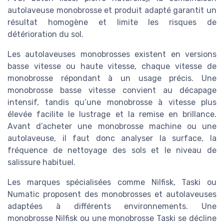
autolaveuse monobrosse et produit adapté garantit un
résultat homogène et limite les risques de
détérioration du sol.
Les autolaveuses monobrosses existent en versions
basse vitesse ou haute vitesse, chaque vitesse de
monobrosse répondant à un usage précis. Une
monobrosse basse vitesse convient au décapage
intensif, tandis qu’une monobrosse à vitesse plus
élevée facilite le lustrage et la remise en brillance.
Avant d’acheter une monobrosse machine ou une
autolaveuse, il faut donc analyser la surface, la
fréquence de nettoyage des sols et le niveau de
salissure habituel.
Les marques spécialisées comme Nilfisk, Taski ou
Numatic proposent des monobrosses et autolaveuses
adaptées à différents environnements. Une
monobrosse Nilfisk ou une monobrosse Taski se décline