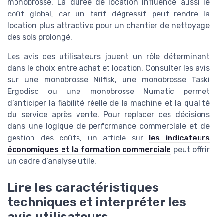
monobrosse. La durée de location influence aussi le
coût global, car un tarif dégressif peut rendre la
location plus attractive pour un chantier de nettoyage
des sols prolongé.
Les avis des utilisateurs jouent un rôle déterminant
dans le choix entre achat et location. Consulter les avis
sur une monobrosse Nilfisk, une monobrosse Taski
Ergodisc ou une monobrosse Numatic permet
d’anticiper la fiabilité réelle de la machine et la qualité
du service après vente. Pour replacer ces décisions
dans une logique de performance commerciale et de
gestion des coûts, un article sur
les indicateurs
économiques et la formation commerciale
peut offrir
un cadre d’analyse utile.
Lire les caractéristiques
techniques et interpréter les
avis utilisateurs