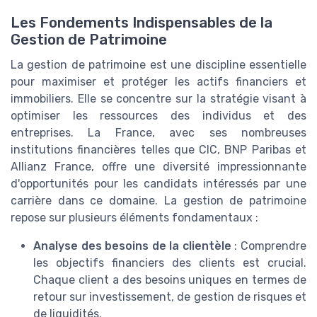
Les Fondements Indispensables de la
Gestion de Patrimoine
La gestion de patrimoine est une discipline essentielle
pour maximiser et protéger les actifs financiers et
immobiliers. Elle se concentre sur la stratégie visant à
optimiser les ressources des individus et des
entreprises. La France, avec ses nombreuses
institutions financières telles que CIC, BNP Paribas et
Allianz France, offre une diversité impressionnante
d'opportunités pour les candidats intéressés par une
carrière dans ce domaine. La gestion de patrimoine
repose sur plusieurs éléments fondamentaux :
Analyse des besoins de la clientèle
: Comprendre
les objectifs financiers des clients est crucial.
Chaque client a des besoins uniques en termes de
retour sur investissement, de gestion de risques et
de liquidités.