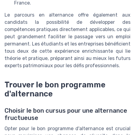
France.
Le parcours en alternance offre également aux
candidats la possibilité de développer des
compétences pratiques directement applicables, ce qui
peut grandement faciliter le passage vers un emploi
permanent. Les étudiants et les entreprises bénéficient
tous deux de cette expérience enrichissante qui lie
théorie et pratique, préparant ainsi au mieux les futurs
experts patrimoniaux pour les défis professionnels.
Trouver le bon programme
d'alternance
Choisir le bon cursus pour une alternance
fructueuse
Opter pour le bon programme d'alternance est crucial