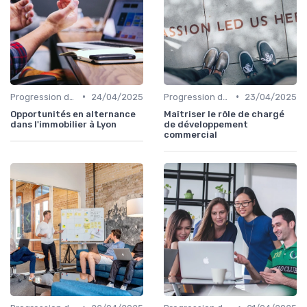
•
•
Progression de carrière en vente
24/04/2025
Progression de carrière en vente
23/04/2025
Opportunités en alternance
Maîtriser le rôle de chargé
dans l'immobilier à Lyon
de développement
commercial