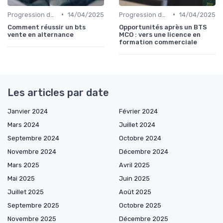
•
•
Progression de carrière en vente
14/04/2025
Progression de carrière en vente
14/04/2025
Comment réussir un bts
Opportunités après un BTS
vente en alternance
MCO : vers une licence en
formation commerciale
Les articles par date
Janvier 2024
Février 2024
Mars 2024
Juillet 2024
Septembre 2024
Octobre 2024
Novembre 2024
Décembre 2024
Mars 2025
Avril 2025
Mai 2025
Juin 2025
Juillet 2025
Août 2025
Septembre 2025
Octobre 2025
Novembre 2025
Décembre 2025