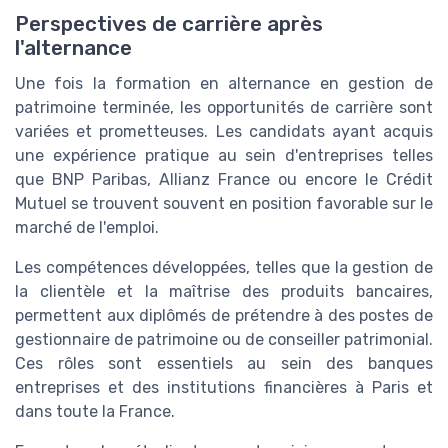
Perspectives de carrière après
l'alternance
Une fois la formation en alternance en gestion de
patrimoine terminée, les opportunités de carrière sont
variées et prometteuses. Les candidats ayant acquis
une expérience pratique au sein d'entreprises telles
que BNP Paribas, Allianz France ou encore le Crédit
Mutuel se trouvent souvent en position favorable sur le
marché de l'emploi.
Les compétences développées, telles que la gestion de
la clientèle et la maîtrise des produits bancaires,
permettent aux diplômés de prétendre à des postes de
gestionnaire de patrimoine ou de conseiller patrimonial.
Ces rôles sont essentiels au sein des banques
entreprises et des institutions financières à Paris et
dans toute la France.