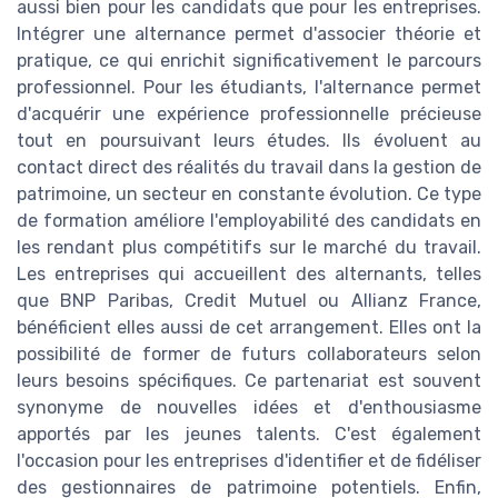
aussi bien pour les candidats que pour les entreprises.
Intégrer une alternance permet d'associer théorie et
pratique, ce qui enrichit significativement le parcours
professionnel. Pour les étudiants, l'alternance permet
d'acquérir une expérience professionnelle précieuse
tout en poursuivant leurs études. Ils évoluent au
contact direct des réalités du travail dans la gestion de
patrimoine, un secteur en constante évolution. Ce type
de formation améliore l'employabilité des candidats en
les rendant plus compétitifs sur le marché du travail.
Les entreprises qui accueillent des alternants, telles
que BNP Paribas, Credit Mutuel ou Allianz France,
bénéficient elles aussi de cet arrangement. Elles ont la
possibilité de former de futurs collaborateurs selon
leurs besoins spécifiques. Ce partenariat est souvent
synonyme de nouvelles idées et d'enthousiasme
apportés par les jeunes talents. C'est également
l'occasion pour les entreprises d'identifier et de fidéliser
des gestionnaires de patrimoine potentiels. Enfin,