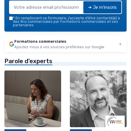
➔ Je m'inscris
*
En remplissant ce formulaire, j’accepte d’être contacté(e) à
des fins commerciales par Formations commerciales et ses
partenaires.
Formations commerciales
Ajoutez-nous à vos sources préférées sur Google
Parole d'experts