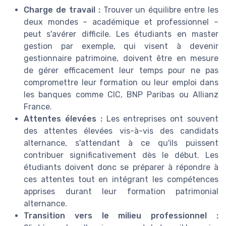
Charge de travail :
Trouver un équilibre entre les
deux mondes – académique et professionnel –
peut s'avérer difficile. Les étudiants en master
gestion par exemple, qui visent à devenir
gestionnaire patrimoine, doivent être en mesure
de gérer efficacement leur temps pour ne pas
compromettre leur formation ou leur emploi dans
les banques comme CIC, BNP Paribas ou Allianz
France.
Attentes élevées :
Les entreprises ont souvent
des attentes élevées vis-à-vis des candidats
alternance, s'attendant à ce qu'ils puissent
contribuer significativement dès le début. Les
étudiants doivent donc se préparer à répondre à
ces attentes tout en intégrant les compétences
apprises durant leur formation patrimonial
alternance.
Transition vers le milieu professionnel :