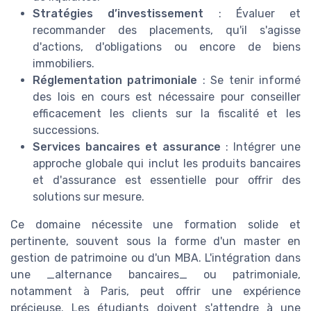
Stratégies d’investissement
: Évaluer et
recommander des placements, qu'il s'agisse
d'actions, d'obligations ou encore de biens
immobiliers.
Réglementation patrimoniale
: Se tenir informé
des lois en cours est nécessaire pour conseiller
efficacement les clients sur la fiscalité et les
successions.
Services bancaires et assurance
: Intégrer une
approche globale qui inclut les produits bancaires
et d'assurance est essentielle pour offrir des
solutions sur mesure.
Ce domaine nécessite une formation solide et
pertinente, souvent sous la forme d'un master en
gestion de patrimoine ou d'un MBA. L'intégration dans
une _alternance bancaires_ ou patrimoniale,
notamment à Paris, peut offrir une expérience
précieuse. Les étudiants doivent s'attendre à une