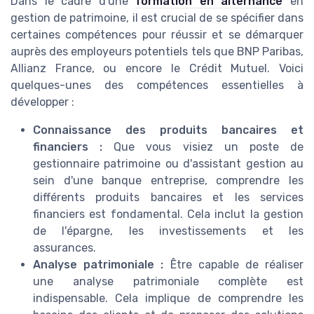
Dans le cadre d'une
formation en alternance
en
gestion de patrimoine, il est crucial de se spécifier dans
certaines compétences pour réussir et se démarquer
auprès des employeurs potentiels tels que BNP Paribas,
Allianz France, ou encore le Crédit Mutuel. Voici
quelques-unes des compétences essentielles à
développer :
Connaissance des produits bancaires et
financiers :
Que vous visiez un poste de
gestionnaire patrimoine ou d'assistant gestion au
sein d'une banque entreprise, comprendre les
différents produits bancaires et les services
financiers est fondamental. Cela inclut la gestion
de l'épargne, les investissements et les
assurances.
Analyse patrimoniale :
Être capable de réaliser
une analyse patrimoniale complète est
indispensable. Cela implique de comprendre les