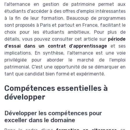
l'alternance en gestion de patrimoine permet aux
étudiants d'accéder à des offres d'emploi intéressantes
à la fin de leur formation. Beaucoup de programmes
sont proposés à Paris et partout en France, facilitant le
choix pour les étudiants ambitieux. Pour plus de
détails, vous pouvez consulter cet article sur
période
d'essai dans un contrat d'apprentissage
et ses
implications. En synthèse, l'alternance est une voie
privilégiée pour aborder le marché de l'emploi
patrimonial. C'est une opportunité de se démarquer en
tant que candidat bien formé et expérimenté.
Compétences essentielles à
développer
Développer les compétences pour
exceller dans le domaine