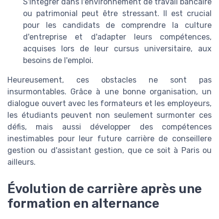
S'intégrer dans l'environnement de travail bancaire
ou patrimonial peut être stressant. Il est crucial
pour les candidats de comprendre la culture
d'entreprise et d'adapter leurs compétences,
acquises lors de leur cursus universitaire, aux
besoins de l'emploi.
Heureusement, ces obstacles ne sont pas
insurmontables. Grâce à une bonne organisation, un
dialogue ouvert avec les formateurs et les employeurs,
les étudiants peuvent non seulement surmonter ces
défis, mais aussi développer des compétences
inestimables pour leur future carrière de conseillere
gestion ou d'assistant gestion, que ce soit à Paris ou
ailleurs.
Évolution de carrière après une
formation en alternance