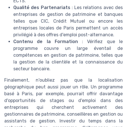
ECTS.
Qualité des Partenariats
: Les relations avec des
entreprises de gestion de patrimoine et banques
telles que CIC, Crédit Mutuel ou encore les
entreprises locales de Paris permettent un accès
privilégié à des offres d'emploi post-alternance.
Contenu de la Formation
: Vérifiez que le
programme couvre un large éventail de
compétences en gestion de patrimoine, telles que
la gestion de la clientèle et la connaissance du
secteur bancaire.
Finalement, n'oubliez pas que la localisation
géographique peut aussi jouer un rôle. Un programme
basé à Paris, par exemple, pourrait offrir davantage
d'opportunités de stages ou d'emploi dans des
entreprises qui cherchent activement des
gestionnaires de patrimoine, conseillères en gestion ou
assistants de gestion. Investir du temps dans la