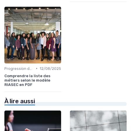
•
Progression de carrière en vente
12/08/2025
Comprendre la liste des
métiers selon le modèle
RIASEC en PDF
À lire aussi