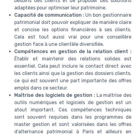
besoins des clients et de proposer des solutions
adaptées pour optimiser leur patrimoine.
Capacité de communication :
Un bon gestionnaire
patrimonial doit pouvoir expliquer de manière claire
et concise les options financières à ses clients.
Cela est tout aussi vrai pour une conseillère
gestion face à une clientèle diversifiée.
Compétences en gestion de la relation client :
Établir et maintenir des relations solides est
essentiel. Cela peut inclure le contact direct avec
les clients ainsi que la gestion des dossiers clients,
ce qui est souvent une part importante des offres
emploi dans ce secteur.
Maîtrise des logiciels de gestion :
La maîtrise des
outils numériques et logiciels de gestion est un
atout important. Ces compétences techniques
sont souvent requises dans les programmes de
master gestion et sont valorisées dans les offres
d'alternance patrimonial à Paris et ailleurs en