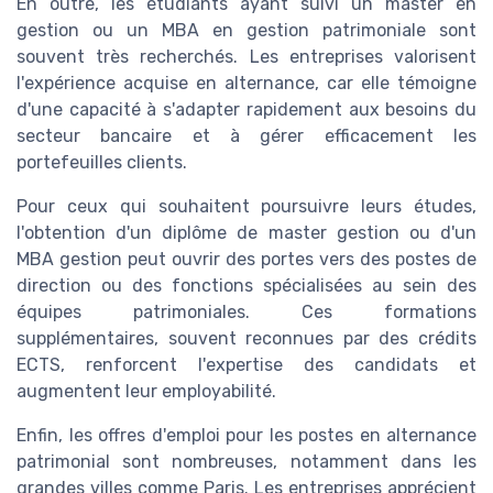
En outre, les étudiants ayant suivi un master en
gestion ou un MBA en gestion patrimoniale sont
souvent très recherchés. Les entreprises valorisent
l'expérience acquise en alternance, car elle témoigne
d'une capacité à s'adapter rapidement aux besoins du
secteur bancaire et à gérer efficacement les
portefeuilles clients.
Pour ceux qui souhaitent poursuivre leurs études,
l'obtention d'un diplôme de master gestion ou d'un
MBA gestion peut ouvrir des portes vers des postes de
direction ou des fonctions spécialisées au sein des
équipes patrimoniales. Ces formations
supplémentaires, souvent reconnues par des crédits
ECTS, renforcent l'expertise des candidats et
augmentent leur employabilité.
Enfin, les offres d'emploi pour les postes en alternance
patrimonial sont nombreuses, notamment dans les
grandes villes comme Paris. Les entreprises apprécient