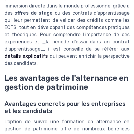
immersion directe dans le monde professionnel grâce à
des
offres de stage
ou des contrats d'apprentissage
qui leur permettent de valider des crédits comme les
ECTS, tout en développant des compétences pratiques
et théoriques. Pour comprendre l'importance de ces
expériences et _la période d'essai dans un contrat
d'apprentissage_, il est conseillé de se référer aux
détails explicatifs
qui peuvent enrichir la perspective
des candidats.
Les avantages de l'alternance en
gestion de patrimoine
Avantages concrets pour les entreprises
et les candidats
L'option de suivre une formation en alternance en
gestion de patrimoine offre de nombreux bénéfices