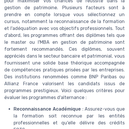
pour maximiser vos chances de réussite dans la
gestion de patrimoine. Plusieurs facteurs sont à
prendre en compte lorsque vous sélectionnez un
cursus, notamment la reconnaissance de la formation
et l'adéquation avec vos objectifs professionnels. Tout
d'abord, les programmes offrant des diplômes tels que
le master ou l'MBA en gestion de patrimoine sont
fortement recommandés. Ces diplômes, souvent
appréciés dans le secteur bancaire et patrimonial, vous
fournissent une solide base théorique accompagnée
de compétences pratiques prisées par les entreprises.
Des institutions renommées comme BNP Paribas ou
Allianz France valorisent les candidats issus de
programmes prestigieux. Voici quelques critères pour
évaluer les programmes d'alternance :
Reconnaissance Académique
: Assurez-vous que
la formation soit reconnue par les entités
professionnelles et qu'elle délivre des crédits