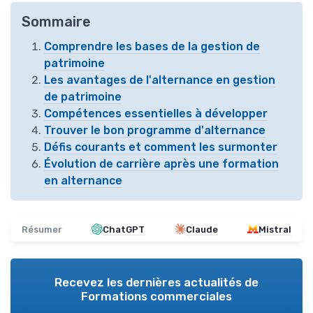
Sommaire
Comprendre les bases de la gestion de
patrimoine
Les avantages de l'alternance en gestion
de patrimoine
Compétences essentielles à développer
Trouver le bon programme d'alternance
Défis courants et comment les surmonter
Évolution de carrière après une formation
en alternance
Résumer
ChatGPT
Claude
Mistral
Recevez les dernières actualités de
Formations commerciales