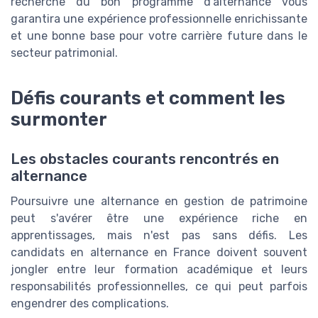
recherche du bon programme d'alternance vous
garantira une expérience professionnelle enrichissante
et une bonne base pour votre carrière future dans le
secteur patrimonial.
Défis courants et comment les
surmonter
Les obstacles courants rencontrés en
alternance
Poursuivre une alternance en gestion de patrimoine
peut s'avérer être une expérience riche en
apprentissages, mais n'est pas sans défis. Les
candidats en alternance en France doivent souvent
jongler entre leur formation académique et leurs
responsabilités professionnelles, ce qui peut parfois
engendrer des complications.