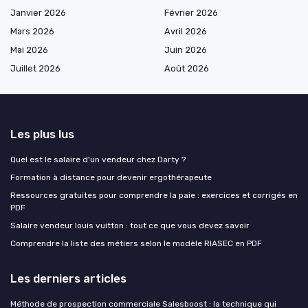
Janvier 2026
Février 2026
Mars 2026
Avril 2026
Mai 2026
Juin 2026
Juillet 2026
Août 2026
Les plus lus
Quel est le salaire d'un vendeur chez Darty ?
Formation à distance pour devenir ergothérapeute
Ressources gratuites pour comprendre la paie : exercices et corrigés en
PDF
Salaire vendeur louis vuitton : tout ce que vous devez savoir
Comprendre la liste des métiers selon le modèle RIASEC en PDF
Les derniers articles
Méthode de prospection commerciale Salesboost : la technique qui