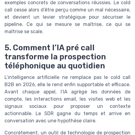
exemples concrets de conversations réussies. Le cold
call cesse alors d’être perçu comme un mal nécessaire,
et devient un levier stratégique pour sécuriser le
pipeline. Ce qui se mesure se maîtrise, ce qui se
maîtrise se scale.
5. Comment l’IA pré call
transforme la prospection
téléphonique au quotidien
L’intelligence artificielle ne remplace pas le cold call
B2B en 2026, elle le rend enfin supportable et efficace.
Avant chaque appel, l’IA agrège les données de
compte, les interactions email, les visites web et les
signaux sociaux pour proposer un contexte
actionnable. Le SDR gagne du temps et arrive en
conversation avec une hypothèse claire.
Concrètement, un outil de technologie de prospection