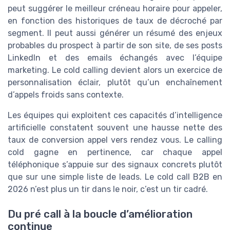
peut suggérer le meilleur créneau horaire pour appeler,
en fonction des historiques de taux de décroché par
segment. Il peut aussi générer un résumé des enjeux
probables du prospect à partir de son site, de ses posts
LinkedIn et des emails échangés avec l’équipe
marketing. Le cold calling devient alors un exercice de
personnalisation éclair, plutôt qu’un enchaînement
d’appels froids sans contexte.
Les équipes qui exploitent ces capacités d’intelligence
artificielle constatent souvent une hausse nette des
taux de conversion appel vers rendez vous. Le calling
cold gagne en pertinence, car chaque appel
téléphonique s’appuie sur des signaux concrets plutôt
que sur une simple liste de leads. Le cold call B2B en
2026 n’est plus un tir dans le noir, c’est un tir cadré.
Du pré call à la boucle d’amélioration
continue