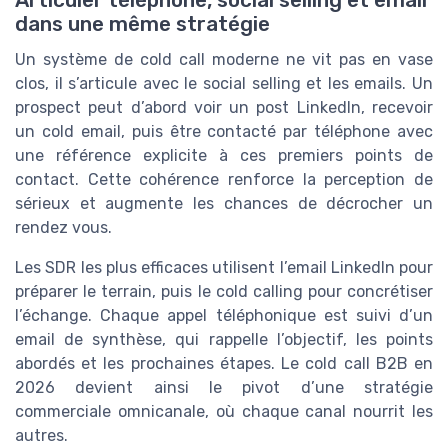
dans une même stratégie
Un système de cold call moderne ne vit pas en vase
clos, il s’articule avec le social selling et les emails. Un
prospect peut d’abord voir un post LinkedIn, recevoir
un cold email, puis être contacté par téléphone avec
une référence explicite à ces premiers points de
contact. Cette cohérence renforce la perception de
sérieux et augmente les chances de décrocher un
rendez vous.
Les SDR les plus efficaces utilisent l’email LinkedIn pour
préparer le terrain, puis le cold calling pour concrétiser
l’échange. Chaque appel téléphonique est suivi d’un
email de synthèse, qui rappelle l’objectif, les points
abordés et les prochaines étapes. Le cold call B2B en
2026 devient ainsi le pivot d’une stratégie
commerciale omnicanale, où chaque canal nourrit les
autres.