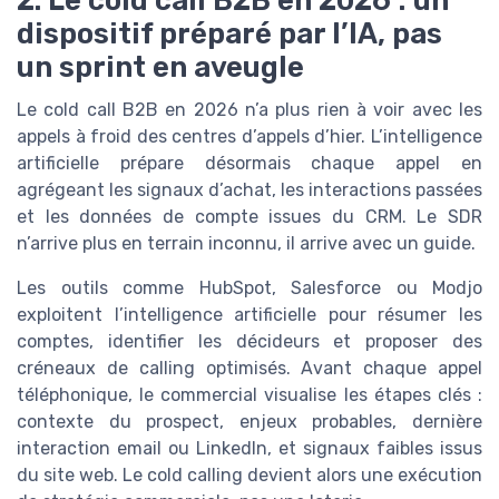
2. Le cold call B2B en 2026 : un
dispositif préparé par l’IA, pas
un sprint en aveugle
Le cold call B2B en 2026 n’a plus rien à voir avec les
appels à froid des centres d’appels d’hier. L’intelligence
artificielle prépare désormais chaque appel en
agrégeant les signaux d’achat, les interactions passées
et les données de compte issues du CRM. Le SDR
n’arrive plus en terrain inconnu, il arrive avec un guide.
Les outils comme HubSpot, Salesforce ou Modjo
exploitent l’intelligence artificielle pour résumer les
comptes, identifier les décideurs et proposer des
créneaux de calling optimisés. Avant chaque appel
téléphonique, le commercial visualise les étapes clés :
contexte du prospect, enjeux probables, dernière
interaction email ou LinkedIn, et signaux faibles issus
du site web. Le cold calling devient alors une exécution