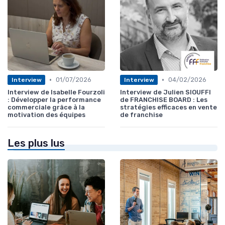
•
•
01/07/2026
04/02/2026
Interview
Interview
Interview de Isabelle Fourzoli
Interview de Julien SIOUFFI
: Développer la performance
de FRANCHISE BOARD : Les
commerciale grâce à la
stratégies efficaces en vente
motivation des équipes
de franchise
Les plus lus