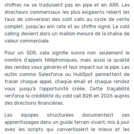
chiffres ne se traduisent pas en pipe et en ARR. Les
directeurs commerciaux les plus exigeants relient les
taux de conversion des cold calls au cycle de vente
complet, jusqu’au win rate et au chiffre signé. Le cold
calling devient alors un maillon mesuré de la chaîne de
valeur commerciale.
Pour un SDR, cela signifie suivre non seulement le
nombre d’appels téléphoniques, mais aussi la qualité
des rendez vous générés et leur impact sur le pipe. Les
outils comme Salesforce ou HubSpot permettent de
tracer chaque appel, chaque email et chaque rendez
vous jusqu’à l’opportunité créée. Cette traçabilité
renforce la crédibilité du cold call B2B en 2026 auprès
des directions financières.
Les équipes structurées documentent ces
apprentissages dans un guide terrain vivant, mis à jour
avec les scripts qui convertissent le mieux et les