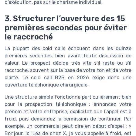
d’exécution, pas sur le charisme individuel.
3. Structurer l’ouverture des 15
premières secondes pour éviter
le raccroché
La plupart des cold calls échouent dans les quinze
premières secondes, bien avant toute discussion de
valeur. Le prospect décide très vite s’il reste ou s’il
raccroche, souvent sur la base de votre ton et de votre
clarté. Le cold call B2B en 2026 exige donc une
ouverture téléphonique chirurgicale.
Une structure simple fonctionne particulièrement bien
pour la prospection téléphonique : annoncez votre
prénom et votre entreprise, explicitez que l’appel est à
froid, puis demandez la permission de continuer. Par
exemple, un commercial peut dire en début d’appel : «
Bonjour, ici Léa de chez X, je vous appelle à froid, est