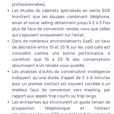
professionnelles).
Les études de cabinets spécialisés en vente B2B
montrent que les équipes combinant téléphone,
email et social selling obtiennent jusqu’à 2 à 3 fois
plus de taux de conversion rendez vous que celles
qui s’appuient uniquement sur l’email.
Dans de nombreux environnements SaaS, un taux
de décroché entre 15 et 25 % sur les cold calls est
considéré comme une bonne performance, à
condition que 15 à 25 % des conversations
aboutissent à un rendez vous qualifié.
Les analyses d’outils de conversation intelligence
indiquent qu’une durée d’appel de 5 à 8 minutes
pour un premier contact est souvent corrélée à un
meilleur taux de conversion vers meeting, par
rapport aux appels trop courts ou trop longs.
Les entreprises qui structurent un guide terrain de
prospection téléphonique et forment