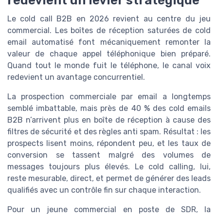
Le cold call B2B en 2026 revient au centre du jeu
commercial. Les boîtes de réception saturées de cold
email automatisé font mécaniquement remonter la
valeur de chaque appel téléphonique bien préparé.
Quand tout le monde fuit le téléphone, le canal voix
redevient un avantage concurrentiel.
La prospection commerciale par email a longtemps
semblé imbattable, mais près de 40 % des cold emails
B2B n’arrivent plus en boîte de réception à cause des
filtres de sécurité et des règles anti spam. Résultat : les
prospects lisent moins, répondent peu, et les taux de
conversion se tassent malgré des volumes de
messages toujours plus élevés. Le cold calling, lui,
reste mesurable, direct, et permet de générer des leads
qualifiés avec un contrôle fin sur chaque interaction.
Pour un jeune commercial en poste de SDR, la