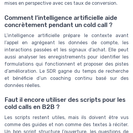
mises en perspective avec ces taux de conversion.
Comment l’intelligence artificielle aide
concrètement pendant un cold call ?
L’intelligence artificielle prépare le contexte avant
l’appel en agrégeant les données de compte, les
interactions passées et les signaux d’achat. Elle peut
aussi analyser les enregistrements pour identifier les
formulations qui fonctionnent et proposer des pistes
d’amélioration. Le SDR gagne du temps de recherche
et bénéficie d’un coaching continu basé sur des
données réelles.
Faut il encore utiliser des scripts pour les
cold calls en B2B ?
Les scripts restent utiles, mais ils doivent être vus
comme des guides et non comme des textes à réciter.
Un bon script structure l’ouverture, les questions de