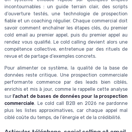
incontournables : un guide terrain clair, des scripts
d’ouverture testés, une technologie de prospection
fiable et un coaching régulier. Chaque commercial doit
savoir comment enchaîner les étapes clés, du premier
cold email au premier appel, puis du premier appel au
rendez vous qualifié. Le cold calling devient alors une
compétence collective, entretenue par des rituels de
revue et de partage d’exemples concrets.
Pour alimenter ce système, la qualité de la base de
données reste critique. Une prospection commerciale
performante commence par des leads bien ciblés,
enrichis et mis à jour, comme le rappelle cette analyse
sur
l’achat de bases de données pour la prospection
commerciale
. Le cold call B2B en 2026 ne pardonne
plus les listes approximatives, car chaque appel mal
ciblé coûte du temps, de l’énergie et de la crédibilité.
Articuler téléphone, social selling et email