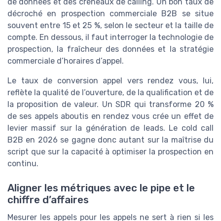
de données et des créneaux de calling. Un bon taux de
décroché en prospection commerciale B2B se situe
souvent entre 15 et 25 %, selon le secteur et la taille de
compte. En dessous, il faut interroger la technologie de
prospection, la fraîcheur des données et la stratégie
commerciale d’horaires d’appel.
Le taux de conversion appel vers rendez vous, lui,
reflète la qualité de l’ouverture, de la qualification et de
la proposition de valeur. Un SDR qui transforme 20 %
de ses appels aboutis en rendez vous crée un effet de
levier massif sur la génération de leads. Le cold call
B2B en 2026 se gagne donc autant sur la maîtrise du
script que sur la capacité à optimiser la prospection en
continu.
Aligner les métriques avec le pipe et le
chiffre d’affaires
Mesurer les appels pour les appels ne sert à rien si les