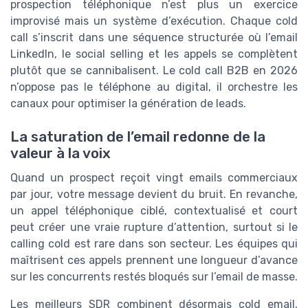
prospection téléphonique n’est plus un exercice
improvisé mais un système d’exécution. Chaque cold
call s’inscrit dans une séquence structurée où l’email
LinkedIn, le social selling et les appels se complètent
plutôt que se cannibalisent. Le cold call B2B en 2026
n’oppose pas le téléphone au digital, il orchestre les
canaux pour optimiser la génération de leads.
La saturation de l’email redonne de la
valeur à la voix
Quand un prospect reçoit vingt emails commerciaux
par jour, votre message devient du bruit. En revanche,
un appel téléphonique ciblé, contextualisé et court
peut créer une vraie rupture d’attention, surtout si le
calling cold est rare dans son secteur. Les équipes qui
maîtrisent ces appels prennent une longueur d’avance
sur les concurrents restés bloqués sur l’email de masse.
Les meilleurs SDR combinent désormais cold email,