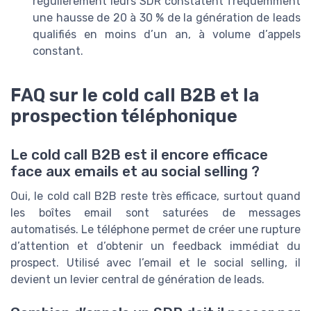
régulièrement leurs SDR constatent fréquemment
une hausse de 20 à 30 % de la génération de leads
qualifiés en moins d’un an, à volume d’appels
constant.
FAQ sur le cold call B2B et la
prospection téléphonique
Le cold call B2B est il encore efficace
face aux emails et au social selling ?
Oui, le cold call B2B reste très efficace, surtout quand
les boîtes email sont saturées de messages
automatisés. Le téléphone permet de créer une rupture
d’attention et d’obtenir un feedback immédiat du
prospect. Utilisé avec l’email et le social selling, il
devient un levier central de génération de leads.