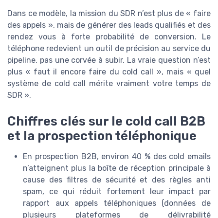
Dans ce modèle, la mission du SDR n’est plus de « faire
des appels », mais de générer des leads qualifiés et des
rendez vous à forte probabilité de conversion. Le
téléphone redevient un outil de précision au service du
pipeline, pas une corvée à subir. La vraie question n’est
plus « faut il encore faire du cold call », mais « quel
système de cold call mérite vraiment votre temps de
SDR ».
Chiffres clés sur le cold call B2B
et la prospection téléphonique
En prospection B2B, environ 40 % des cold emails
n’atteignent plus la boîte de réception principale à
cause des filtres de sécurité et des règles anti
spam, ce qui réduit fortement leur impact par
rapport aux appels téléphoniques (données de
plusieurs plateformes de délivrabilité