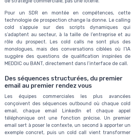
de stratégie commerciale, pas une loterie.
Pour un SDR en montée en compétences, cette
technologie de prospection change la donne. Le calling
cold s’appuie sur des scripts dynamiques qui
s’adaptent au secteur, à la taille de l’entreprise et au
rôle du prospect. Les cold calls ne sont plus des
monologues, mais des conversations ciblées où l’IA
suggère des questions de qualification inspirées de
MEDDIC ou BANT, directement dans l’interface de call.
Des séquences structurées, du premier
email au premier rendez vous
Les équipes commerciales les plus avancées
conçoivent des séquences outbound où chaque cold
email, chaque email LinkedIn et chaque appel
téléphonique ont une fonction précise. Un premier
email sert à poser le contexte, un second à apporter un
exemple concret, puis un cold call vient transformer