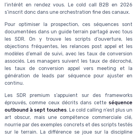
l’intérêt en rendez vous. Le cold call B2B en 2026
s’inscrit donc dans une orchestration fine des canaux.
Pour optimiser la prospection, ces séquences sont
documentées dans un guide terrain partagé avec tous
les SDR. On y trouve les scripts d’ouverture, les
objections fréquentes, les relances post appel et les
modèles d’email de suivi, avec les taux de conversion
associés. Les managers suivent les taux de décroché,
les taux de conversion appel vers meeting et la
génération de leads par séquence pour ajuster en
continu.
Les SDR premium s’appuient sur des frameworks
éprouvés, comme ceux décrits dans cette
séquence
outbound à sept touches
. Le cold calling n’est plus un
art obscur, mais une compétence commerciale clé,
nourrie par des exemples concrets et des scripts testés
sur le terrain. La différence se joue sur la discipline