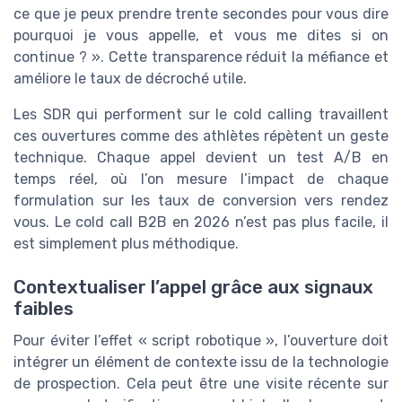
ce que je peux prendre trente secondes pour vous dire
pourquoi je vous appelle, et vous me dites si on
continue ? ». Cette transparence réduit la méfiance et
améliore le taux de décroché utile.
Les SDR qui performent sur le cold calling travaillent
ces ouvertures comme des athlètes répètent un geste
technique. Chaque appel devient un test A/B en
temps réel, où l’on mesure l’impact de chaque
formulation sur les taux de conversion vers rendez
vous. Le cold call B2B en 2026 n’est pas plus facile, il
est simplement plus méthodique.
Contextualiser l’appel grâce aux signaux
faibles
Pour éviter l’effet « script robotique », l’ouverture doit
intégrer un élément de contexte issu de la technologie
de prospection. Cela peut être une visite récente sur