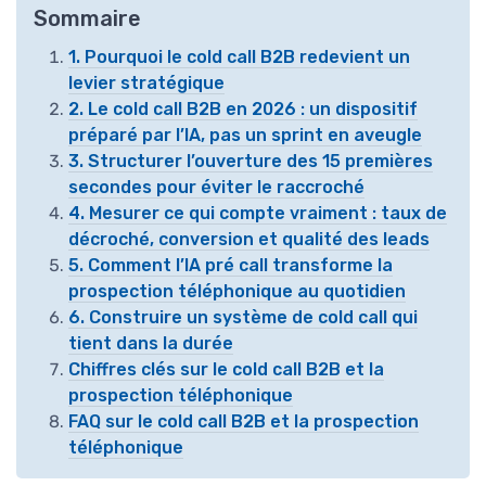
Sommaire
1. Pourquoi le cold call B2B redevient un
levier stratégique
2. Le cold call B2B en 2026 : un dispositif
préparé par l’IA, pas un sprint en aveugle
3. Structurer l’ouverture des 15 premières
secondes pour éviter le raccroché
4. Mesurer ce qui compte vraiment : taux de
décroché, conversion et qualité des leads
5. Comment l’IA pré call transforme la
prospection téléphonique au quotidien
6. Construire un système de cold call qui
tient dans la durée
Chiffres clés sur le cold call B2B et la
prospection téléphonique
FAQ sur le cold call B2B et la prospection
téléphonique