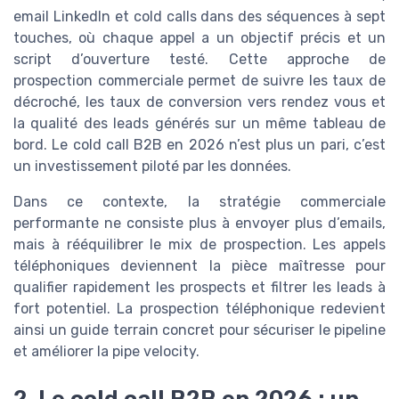
email LinkedIn et cold calls dans des séquences à sept
touches, où chaque appel a un objectif précis et un
script d’ouverture testé. Cette approche de
prospection commerciale permet de suivre les taux de
décroché, les taux de conversion vers rendez vous et
la qualité des leads générés sur un même tableau de
bord. Le cold call B2B en 2026 n’est plus un pari, c’est
un investissement piloté par les données.
Dans ce contexte, la stratégie commerciale
performante ne consiste plus à envoyer plus d’emails,
mais à rééquilibrer le mix de prospection. Les appels
téléphoniques deviennent la pièce maîtresse pour
qualifier rapidement les prospects et filtrer les leads à
fort potentiel. La prospection téléphonique redevient
ainsi un guide terrain concret pour sécuriser le pipeline
et améliorer la pipe velocity.