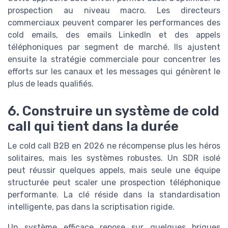
prospection au niveau macro. Les directeurs
commerciaux peuvent comparer les performances des
cold emails, des emails LinkedIn et des appels
téléphoniques par segment de marché. Ils ajustent
ensuite la stratégie commerciale pour concentrer les
efforts sur les canaux et les messages qui génèrent le
plus de leads qualifiés.
6. Construire un système de cold
call qui tient dans la durée
Le cold call B2B en 2026 ne récompense plus les héros
solitaires, mais les systèmes robustes. Un SDR isolé
peut réussir quelques appels, mais seule une équipe
structurée peut scaler une prospection téléphonique
performante. La clé réside dans la standardisation
intelligente, pas dans la scriptisation rigide.
Un système efficace repose sur quelques briques