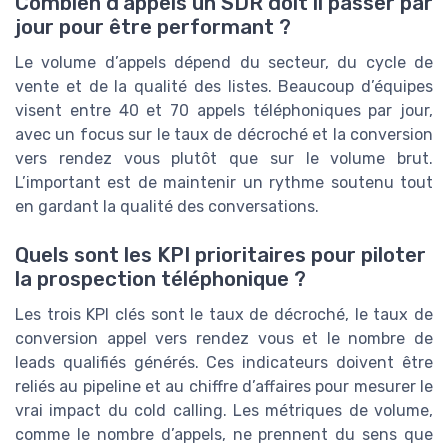
Combien d’appels un SDR doit il passer par
jour pour être performant ?
Le volume d’appels dépend du secteur, du cycle de
vente et de la qualité des listes. Beaucoup d’équipes
visent entre 40 et 70 appels téléphoniques par jour,
avec un focus sur le taux de décroché et la conversion
vers rendez vous plutôt que sur le volume brut.
L’important est de maintenir un rythme soutenu tout
en gardant la qualité des conversations.
Quels sont les KPI prioritaires pour piloter
la prospection téléphonique ?
Les trois KPI clés sont le taux de décroché, le taux de
conversion appel vers rendez vous et le nombre de
leads qualifiés générés. Ces indicateurs doivent être
reliés au pipeline et au chiffre d’affaires pour mesurer le
vrai impact du cold calling. Les métriques de volume,
comme le nombre d’appels, ne prennent du sens que