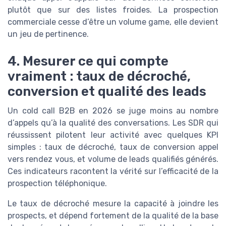
plutôt que sur des listes froides. La prospection
commerciale cesse d’être un volume game, elle devient
un jeu de pertinence.
4. Mesurer ce qui compte
vraiment : taux de décroché,
conversion et qualité des leads
Un cold call B2B en 2026 se juge moins au nombre
d’appels qu’à la qualité des conversations. Les SDR qui
réussissent pilotent leur activité avec quelques KPI
simples : taux de décroché, taux de conversion appel
vers rendez vous, et volume de leads qualifiés générés.
Ces indicateurs racontent la vérité sur l’efficacité de la
prospection téléphonique.
Le taux de décroché mesure la capacité à joindre les
prospects, et dépend fortement de la qualité de la base