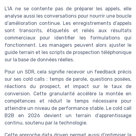
L’IA ne se contente pas de préparer les appels, elle
analyse aussi les conversations pour nourrir une boucle
d’amélioration continue. Les enregistrements d’appels
sont transcrits, étiquetés et reliés aux résultats
commerciaux pour identifier les formulations qui
fonctionnent. Les managers peuvent alors ajuster le
guide terrain et les scripts de prospection téléphonique
sur la base de données réelles.
Pour un SDR, cela signifie recevoir un feedback précis
sur ses cold calls : temps de parole, questions posées,
réactions du prospect, et impact sur le taux de
conversion. Cette granularité accélère la montée en
compétences et réduit le temps nécessaire pour
atteindre un niveau de performance stable. Le cold call
B2B en 2026 devient un terrain d’apprentissage
continu, soutenu par la technologie.
Cette approche data driven permet aussi d’optimiser la