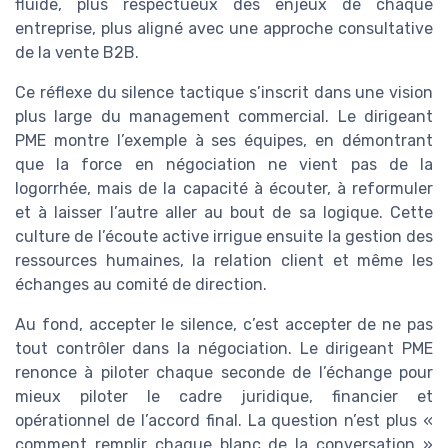
fluide, plus respectueux des enjeux de chaque
entreprise, plus aligné avec une approche consultative
de la vente B2B.
Ce réflexe du silence tactique s’inscrit dans une vision
plus large du management commercial. Le dirigeant
PME montre l’exemple à ses équipes, en démontrant
que la force en négociation ne vient pas de la
logorrhée, mais de la capacité à écouter, à reformuler
et à laisser l’autre aller au bout de sa logique. Cette
culture de l’écoute active irrigue ensuite la gestion des
ressources humaines, la relation client et même les
échanges au comité de direction.
Au fond, accepter le silence, c’est accepter de ne pas
tout contrôler dans la négociation. Le dirigeant PME
renonce à piloter chaque seconde de l’échange pour
mieux piloter le cadre juridique, financier et
opérationnel de l’accord final. La question n’est plus «
comment remplir chaque blanc de la conversation »