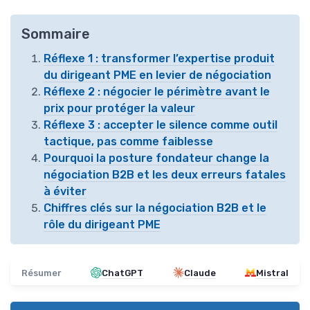
Sommaire
Réflexe 1 : transformer l’expertise produit
du dirigeant PME en levier de négociation
Réflexe 2 : négocier le périmètre avant le
prix pour protéger la valeur
Réflexe 3 : accepter le silence comme outil
tactique, pas comme faiblesse
Pourquoi la posture fondateur change la
négociation B2B et les deux erreurs fatales
à éviter
Chiffres clés sur la négociation B2B et le
rôle du dirigeant PME
Résumer
ChatGPT
Claude
Mistral