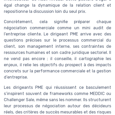
égal change la dynamique de la relation client et
repositionne la discussion loin du seul prix.
Concrètement, cela signifie préparer chaque
négociation commerciale comme un mini audit de
l’entreprise cliente. Le dirigeant PME arrive avec des
questions précises sur le processus commercial du
client, son management interne, ses contraintes de
ressources humaines et son cadre juridique sectoriel. Il
ne vend pas encore ; il conseille, il cartographie les
enjeux, il relie les objectifs du prospect à des impacts
concrets sur la performance commerciale et la gestion
d’entreprise.
Les dirigeants PME qui réussissent ce basculement
s’inspirent souvent de frameworks comme MEDDIC ou
Challenger Sale, même sans les nommer. Ils structurent
leur processus de négociation autour des décideurs
réels, des critères de succès mesurables et des risques