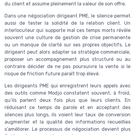
du client et assume pleinement la valeur de son offre.
Dans une négociation dirigeant PME, le silence permet
aussi de tester la solidité de la relation client. Un
interlocuteur qui supporte mal ces temps morts révèle
souvent une culture de gestion de crise permanente
ou un manque de clarté sur ses propres objectifs. Le
dirigeant peut alors adapter sa stratégie commerciale,
proposer un accompagnement plus structuré ou au
contraire décider de ne pas poursuivre la vente si le
risque de friction future paraît trop élevé.
Les dirigeants PME qui enregistrent leurs appels avec
des outils comme Modjo constatent souvent, à froid,
qu’ils parlent deux fois plus que leurs clients. En
réduisant ce temps de parole et en acceptant des
silences plus longs, ils voient leur taux de conversion
augmenter et la qualité des informations recueillies
s’améliorer. Le processus de négociation devient plus