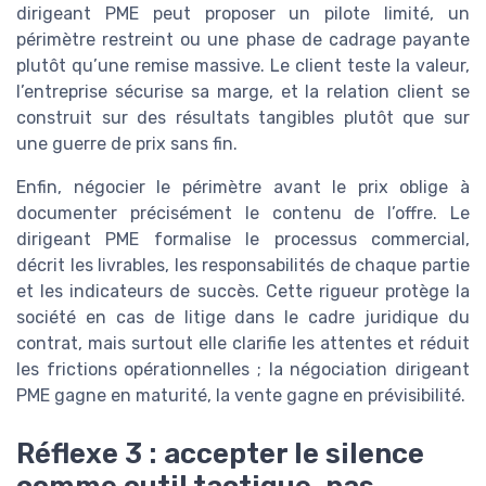
dirigeant PME peut proposer un pilote limité, un
périmètre restreint ou une phase de cadrage payante
plutôt qu’une remise massive. Le client teste la valeur,
l’entreprise sécurise sa marge, et la relation client se
construit sur des résultats tangibles plutôt que sur
une guerre de prix sans fin.
Enfin, négocier le périmètre avant le prix oblige à
documenter précisément le contenu de l’offre. Le
dirigeant PME formalise le processus commercial,
décrit les livrables, les responsabilités de chaque partie
et les indicateurs de succès. Cette rigueur protège la
société en cas de litige dans le cadre juridique du
contrat, mais surtout elle clarifie les attentes et réduit
les frictions opérationnelles ; la négociation dirigeant
PME gagne en maturité, la vente gagne en prévisibilité.
Réflexe 3 : accepter le silence