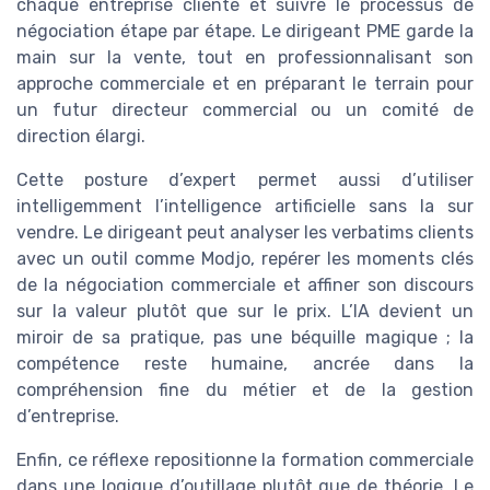
chaque entreprise cliente et suivre le processus de
négociation étape par étape. Le dirigeant PME garde la
main sur la vente, tout en professionnalisant son
approche commerciale et en préparant le terrain pour
un futur directeur commercial ou un comité de
direction élargi.
Cette posture d’expert permet aussi d’utiliser
intelligemment l’intelligence artificielle sans la sur
vendre. Le dirigeant peut analyser les verbatims clients
avec un outil comme Modjo, repérer les moments clés
de la négociation commerciale et affiner son discours
sur la valeur plutôt que sur le prix. L’IA devient un
miroir de sa pratique, pas une béquille magique ; la
compétence reste humaine, ancrée dans la
compréhension fine du métier et de la gestion
d’entreprise.
Enfin, ce réflexe repositionne la formation commerciale
dans une logique d’outillage plutôt que de théorie. Le