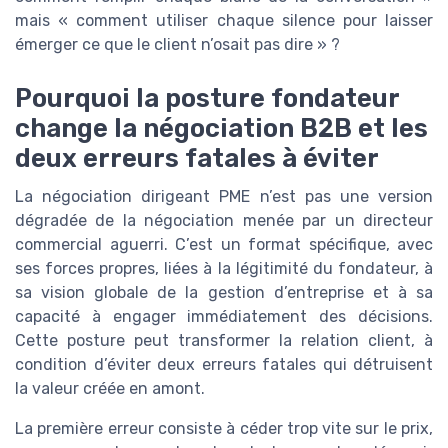
mais « comment utiliser chaque silence pour laisser
émerger ce que le client n’osait pas dire » ?
Pourquoi la posture fondateur
change la négociation B2B et les
deux erreurs fatales à éviter
La négociation dirigeant PME n’est pas une version
dégradée de la négociation menée par un directeur
commercial aguerri. C’est un format spécifique, avec
ses forces propres, liées à la légitimité du fondateur, à
sa vision globale de la gestion d’entreprise et à sa
capacité à engager immédiatement des décisions.
Cette posture peut transformer la relation client, à
condition d’éviter deux erreurs fatales qui détruisent
la valeur créée en amont.
La première erreur consiste à céder trop vite sur le prix,