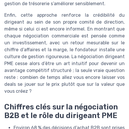
gestion de trésorerie s’améliorer sensiblement.
Enfin, cette approche renforce la crédibilité du
dirigeant au sein de son propre comité de direction,
même si celui ci est encore informel. En montrant que
chaque négociation commerciale est pensée comme
un investissement, avec un retour mesurable sur le
chiffre d’affaires et la marge, le fondateur installe une
culture de gestion rigoureuse. La négociation dirigeant
PME cesse alors d’être un art intuitif pour devenir un
avantage compétitif structuré ; la seule vraie question
reste : combien de temps allez vous encore laisser vos
deals se jouer sur le prix plutôt que sur la valeur que
vous créez ?
Chiffres clés sur la négociation
B2B et le rôle du dirigeant PME
Environ 68 % des décisions d’achat B2B sont prises