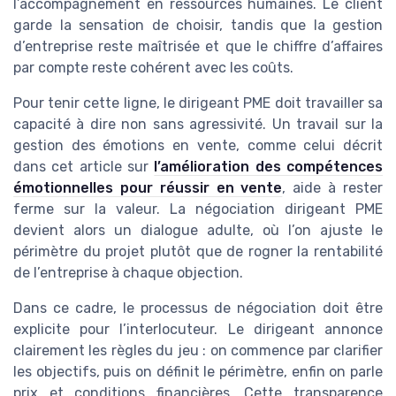
l’accompagnement en ressources humaines. Le client
garde la sensation de choisir, tandis que la gestion
d’entreprise reste maîtrisée et que le chiffre d’affaires
par compte reste cohérent avec les coûts.
Pour tenir cette ligne, le dirigeant PME doit travailler sa
capacité à dire non sans agressivité. Un travail sur la
gestion des émotions en vente, comme celui décrit
dans cet article sur
l’amélioration des compétences
émotionnelles pour réussir en vente
, aide à rester
ferme sur la valeur. La négociation dirigeant PME
devient alors un dialogue adulte, où l’on ajuste le
périmètre du projet plutôt que de rogner la rentabilité
de l’entreprise à chaque objection.
Dans ce cadre, le processus de négociation doit être
explicite pour l’interlocuteur. Le dirigeant annonce
clairement les règles du jeu : on commence par clarifier
les objectifs, puis on définit le périmètre, enfin on parle
prix et conditions financières. Cette transparence