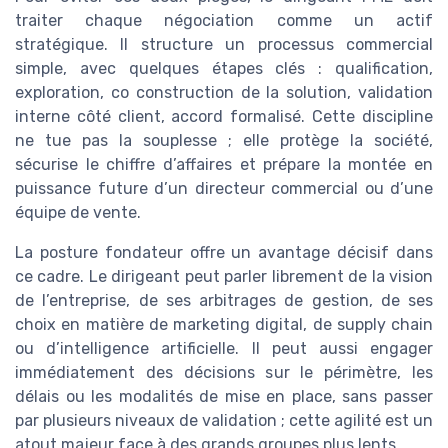
traiter chaque négociation comme un actif
stratégique. Il structure un processus commercial
simple, avec quelques étapes clés : qualification,
exploration, co construction de la solution, validation
interne côté client, accord formalisé. Cette discipline
ne tue pas la souplesse ; elle protège la société,
sécurise le chiffre d’affaires et prépare la montée en
puissance future d’un directeur commercial ou d’une
équipe de vente.
La posture fondateur offre un avantage décisif dans
ce cadre. Le dirigeant peut parler librement de la vision
de l’entreprise, de ses arbitrages de gestion, de ses
choix en matière de marketing digital, de supply chain
ou d’intelligence artificielle. Il peut aussi engager
immédiatement des décisions sur le périmètre, les
délais ou les modalités de mise en place, sans passer
par plusieurs niveaux de validation ; cette agilité est un
atout majeur face à des grands groupes plus lents.