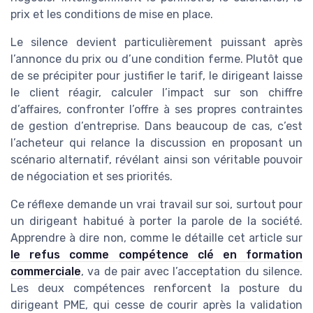
prix et les conditions de mise en place.
Le silence devient particulièrement puissant après
l’annonce du prix ou d’une condition ferme. Plutôt que
de se précipiter pour justifier le tarif, le dirigeant laisse
le client réagir, calculer l’impact sur son chiffre
d’affaires, confronter l’offre à ses propres contraintes
de gestion d’entreprise. Dans beaucoup de cas, c’est
l’acheteur qui relance la discussion en proposant un
scénario alternatif, révélant ainsi son véritable pouvoir
de négociation et ses priorités.
Ce réflexe demande un vrai travail sur soi, surtout pour
un dirigeant habitué à porter la parole de la société.
Apprendre à dire non, comme le détaille cet article sur
le refus comme compétence clé en formation
commerciale
, va de pair avec l’acceptation du silence.
Les deux compétences renforcent la posture du
dirigeant PME, qui cesse de courir après la validation