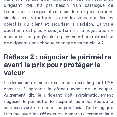
dirigeant PME n’a pas besoin d’un catalogue de
techniques de négociation, mais de quelques routines
simples pour structurer ses rendez vous, qualifier les
objectifs du client et sécuriser la décision. La vraie
question n’est plus « suis je formé à la négociation »
mais « est ce que j’exploite pleinement mon expertise
de dirigeant dans chaque échange commercial » ?
Réflexe 2 : négocier le périmètre
avant le prix pour protéger la
valeur
Le deuxième réflexe clé en négociation dirigeant PME
consiste à agrandir le gâteau avant de le couper.
Autrement dit, le dirigeant doit systématiquement
négocier le périmètre, le scope et les modalités de la
solution avant de toucher au prix facial. Cette logique
tranche avec les réflexes de nombreux commerciaux