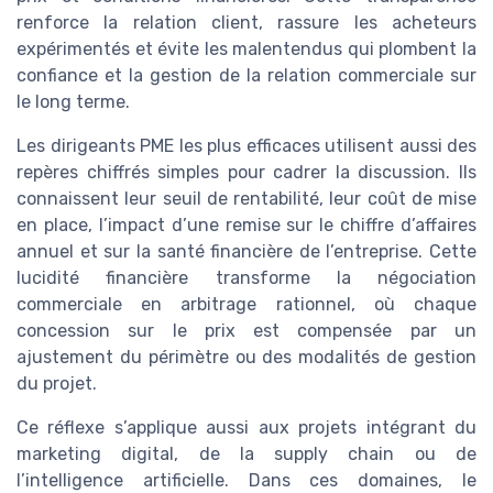
renforce la relation client, rassure les acheteurs
expérimentés et évite les malentendus qui plombent la
confiance et la gestion de la relation commerciale sur
le long terme.
Les dirigeants PME les plus efficaces utilisent aussi des
repères chiffrés simples pour cadrer la discussion. Ils
connaissent leur seuil de rentabilité, leur coût de mise
en place, l’impact d’une remise sur le chiffre d’affaires
annuel et sur la santé financière de l’entreprise. Cette
lucidité financière transforme la négociation
commerciale en arbitrage rationnel, où chaque
concession sur le prix est compensée par un
ajustement du périmètre ou des modalités de gestion
du projet.
Ce réflexe s’applique aussi aux projets intégrant du
marketing digital, de la supply chain ou de
l’intelligence artificielle. Dans ces domaines, le