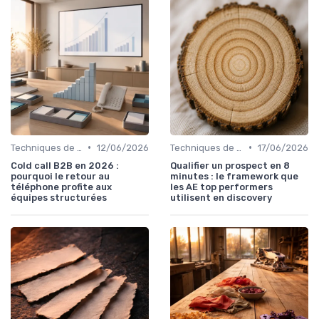
•
•
Techniques de vente
12/06/2026
Techniques de vente
17/06/2026
Cold call B2B en 2026 :
Qualifier un prospect en 8
pourquoi le retour au
minutes : le framework que
téléphone profite aux
les AE top performers
équipes structurées
utilisent en discovery