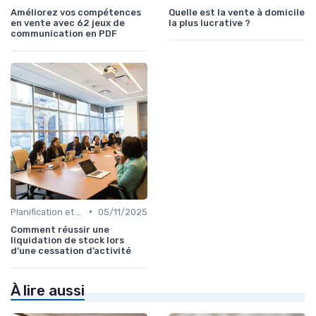
Améliorez vos compétences
Quelle est la vente à domicile
en vente avec 62 jeux de
la plus lucrative ?
communication en PDF
•
Planification et stratégie de vente
05/11/2025
Comment réussir une
liquidation de stock lors
d’une cessation d’activité
À lire aussi