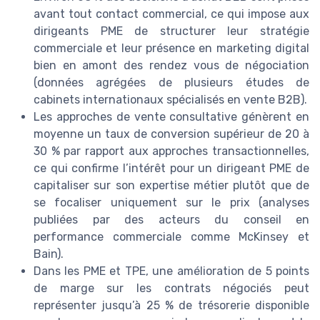
avant tout contact commercial, ce qui impose aux
dirigeants PME de structurer leur stratégie
commerciale et leur présence en marketing digital
bien en amont des rendez vous de négociation
(données agrégées de plusieurs études de
cabinets internationaux spécialisés en vente B2B).
Les approches de vente consultative génèrent en
moyenne un taux de conversion supérieur de 20 à
30 % par rapport aux approches transactionnelles,
ce qui confirme l’intérêt pour un dirigeant PME de
capitaliser sur son expertise métier plutôt que de
se focaliser uniquement sur le prix (analyses
publiées par des acteurs du conseil en
performance commerciale comme McKinsey et
Bain).
Dans les PME et TPE, une amélioration de 5 points
de marge sur les contrats négociés peut
représenter jusqu’à 25 % de trésorerie disponible