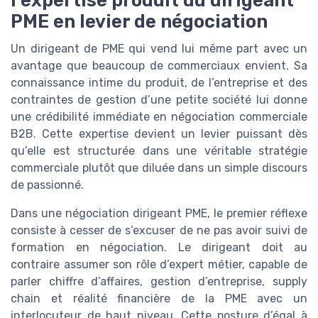
PME en levier de négociation
Un dirigeant de PME qui vend lui même part avec un
avantage que beaucoup de commerciaux envient. Sa
connaissance intime du produit, de l’entreprise et des
contraintes de gestion d’une petite société lui donne
une crédibilité immédiate en négociation commerciale
B2B. Cette expertise devient un levier puissant dès
qu’elle est structurée dans une véritable stratégie
commerciale plutôt que diluée dans un simple discours
de passionné.
Dans une négociation dirigeant PME, le premier réflexe
consiste à cesser de s’excuser de ne pas avoir suivi de
formation en négociation. Le dirigeant doit au
contraire assumer son rôle d’expert métier, capable de
parler chiffre d’affaires, gestion d’entreprise, supply
chain et réalité financière de la PME avec un
interlocuteur de haut niveau. Cette posture d’égal à