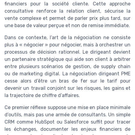
financiers pour la société cliente. Cette approche
consultative renforce la relation client, sécurise la
vente complexe et permet de parler prix plus tard, sur
une base de valeur perçue et non de remise immédiate.
Dans ce contexte, l’art de la négociation ne consiste
plus à « négocier » pour négocier, mais à orchestrer un
processus de décision rationnel. Le dirigeant devient
un partenaire stratégique qui aide son client à arbitrer
entre plusieurs scénarios de gestion, de supply chain
ou de marketing digital. La négociation dirigeant PME
cesse alors d’être un bras de fer sur le tarif pour
devenir un travail conjoint sur les risques, les gains et
la trajectoire de chiffre d’affaires.
Ce premier réflexe suppose une mise en place minimale
d’outils, mais pas une armée de consultants. Un simple
CRM comme HubSpot ou Salesforce suffit pour tracer
les échanges, documenter les enjeux financiers de