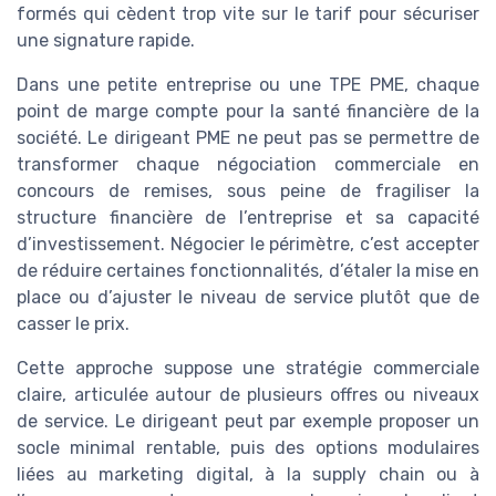
formés qui cèdent trop vite sur le tarif pour sécuriser
une signature rapide.
Dans une petite entreprise ou une TPE PME, chaque
point de marge compte pour la santé financière de la
société. Le dirigeant PME ne peut pas se permettre de
transformer chaque négociation commerciale en
concours de remises, sous peine de fragiliser la
structure financière de l’entreprise et sa capacité
d’investissement. Négocier le périmètre, c’est accepter
de réduire certaines fonctionnalités, d’étaler la mise en
place ou d’ajuster le niveau de service plutôt que de
casser le prix.
Cette approche suppose une stratégie commerciale
claire, articulée autour de plusieurs offres ou niveaux
de service. Le dirigeant peut par exemple proposer un
socle minimal rentable, puis des options modulaires
liées au marketing digital, à la supply chain ou à