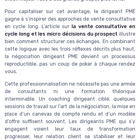
Pour capitaliser sur cet avantage, le dirigeant PME
gagne à s’inspirer des approches de vente consultative
en cycle long. L’article sur
la vente consultative en
cycle long et les micro décisions du prospect
illustre
bien comment structurer ces échanges. En combinant
cette logique avec les trois réflexes décrits plus haut,
la négociation dirigeant PME devient un processus
reproductible, pas un coup de poker à chaque rendez
vous.
Cette professionnalisation ne nécessite pas une armée
de consultants ni une formation théorique
interminable. Un coaching dirigeant ciblé, quelques
sessions de travail sur l’art de la négociation, la mise en
place d’un canevas de compte rendu et d’un modèle
d’offre suffisent souvent. Les dirigeants PME qui s’y
engagent voient leur taux de transformation
progresser, leur relation client se stabiliser et leur