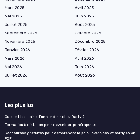
Mars 2025
Avril 2025
Mai 2025
Juin 2025
Juillet 2025
Août 2025
Septembre 2025
Octobre 2025
Novembre 2025
Décembre 2025
Janvier 2026
Février 2026
Mars 2026
Avril 2026
Mai 2026
Juin 2026
Juillet 2026
Août 2026
Les plus lus
Quel est le salaire d'un vendeur chez Darty ?
Formation à distance pour devenir ergothérapeute
Ressources gratuites pour comprendre la paie : exercices et corrigés en
PDF